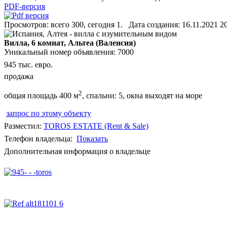
PDF-версия
Просмотров: всего 300, сегодня 1. Дата создания: 16.11.2021 20
Вилла, 6 комнат, Альтеа (Валенсия)
Уникальный номер объявления: 7000
945 тыс. евро.
продажа
2
общая площадь 400 м
, спальни: 5, окна выходят на море
запрос по этому объекту
Разместил:
TOROS ESTATE (Rent & Sale)
Телефон владельца:
Показать
Дополнительная информация о владельце