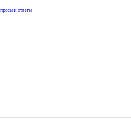
опросы и ответы