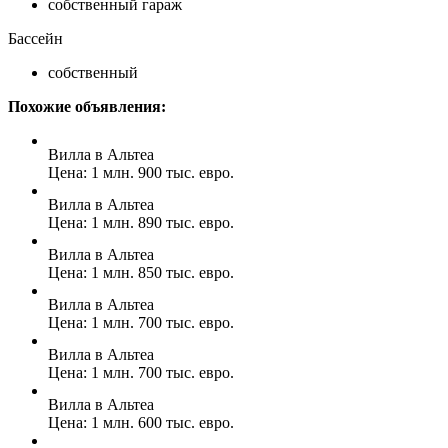
собственный гараж
Бассейн
собственный
Похожие объявления:
Вилла в Альтеа
Цена: 1 млн. 900 тыс. евро.
Вилла в Альтеа
Цена: 1 млн. 890 тыс. евро.
Вилла в Альтеа
Цена: 1 млн. 850 тыс. евро.
Вилла в Альтеа
Цена: 1 млн. 700 тыс. евро.
Вилла в Альтеа
Цена: 1 млн. 700 тыс. евро.
Вилла в Альтеа
Цена: 1 млн. 600 тыс. евро.