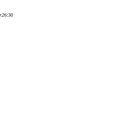
:26:30