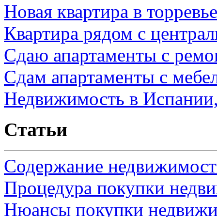
Новая квартира в торревь
Квартира рядом с центра
Сдаю апартаменты с ремо
Сдам апартаменты с мебе
Недвижимость в Испании,
Статьи
Содержание недвижимости
Процедура покупки недв
Нюансы покупки недвижи