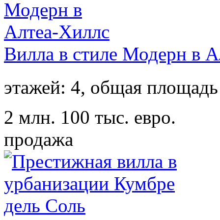
Вилла в стиле Модерн в А
этажей: 4,
общая площадь
2 млн. 100 тыс. евро.
продажа