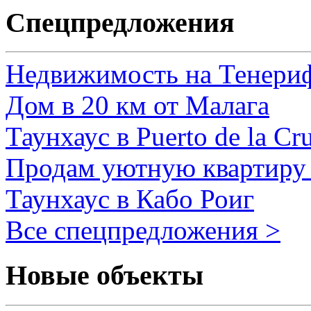
Спецпредложения
Недвижимость на Тенери
Дом в 20 км от Малага
Таунхаус в Puerto de la Cr
Продам уютную квартиру 
Таунхаус в Кабо Роиг
Все спецпредложения >
Новые объекты