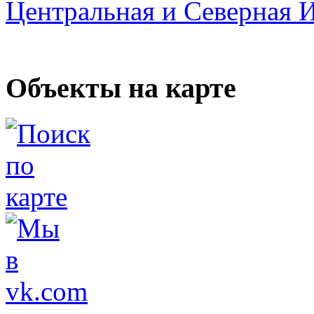
Центральная и Северная 
Объекты на карте