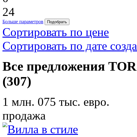
24
Больше параметров
Сортировать по цене
Сортировать по дате созд
Все предложения TOR
(307)
1 млн. 075 тыс. евро.
продажа