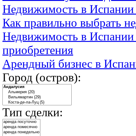
Недвижимость в Испании
Как правильно выбрать н
Недвижимость в Испании 
приобретения
Арендный бизнес в Испан
Город (остров):
Тип сделки: