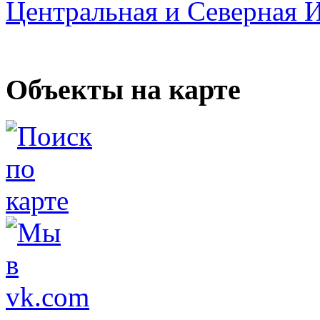
Центральная и Северная 
Объекты на карте