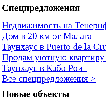
Спецпредложения
Недвижимость на Тенери
Дом в 20 км от Малага
Таунхаус в Puerto de la Cr
Продам уютную квартиру 
Таунхаус в Кабо Роиг
Все спецпредложения >
Новые объекты