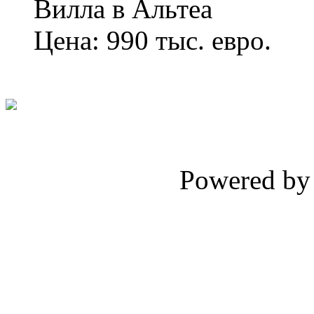
Вилла в Альтеа
Цена: 990 тыс. евро.
Powered b