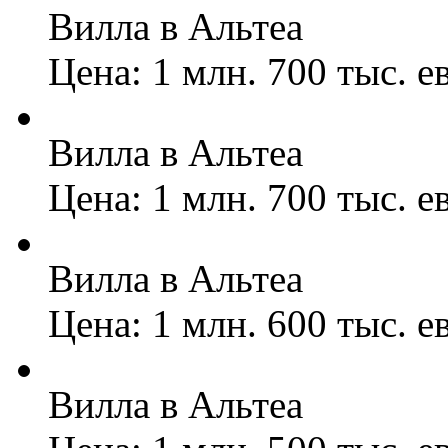
Вилла в Альтеа
Цена: 1 млн. 700 тыс. е
Вилла в Альтеа
Цена: 1 млн. 700 тыс. е
Вилла в Альтеа
Цена: 1 млн. 600 тыс. е
Вилла в Альтеа