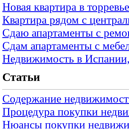
Новая квартира в торревь
Квартира рядом с центра
Сдаю апартаменты с ремо
Сдам апартаменты с мебе
Недвижимость в Испании,
Статьи
Содержание недвижимости
Процедура покупки недв
Нюансы покупки недвижи