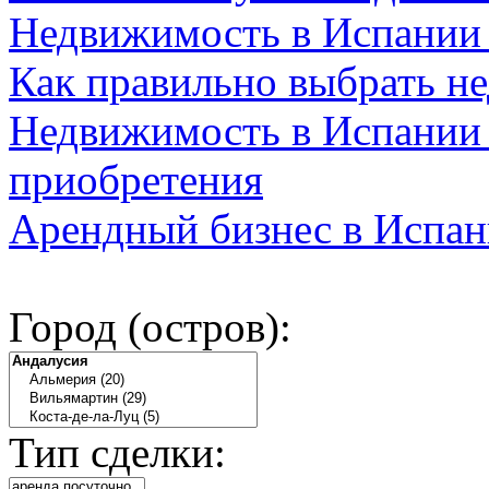
Недвижимость в Испании
Как правильно выбрать н
Недвижимость в Испании 
приобретения
Арендный бизнес в Испан
Город (остров):
Тип сделки: