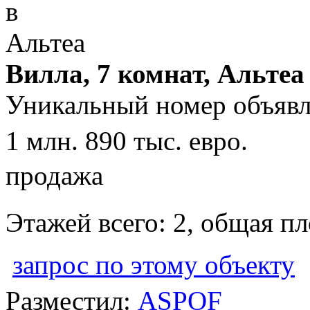
Вилла, 7 комнат, Альтеа
Уникальный номер объявл
1 млн. 890 тыс. евро.
продажа
Этажей всего: 2, общая п
запрос по этому объекту
Разместил:
ASPOF