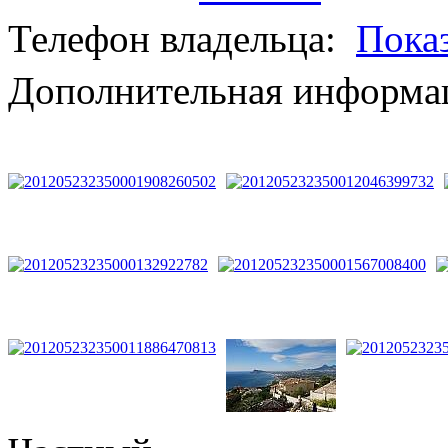
Телефон владельца:
Пока
Дополнительная информац