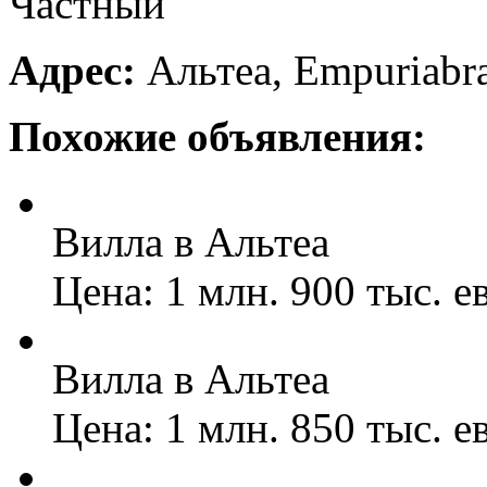
Частный
Адрес:
Альтеа, Empuriabr
Похожие объявления:
Вилла в Альтеа
Цена: 1 млн. 900 тыс. е
Вилла в Альтеа
Цена: 1 млн. 850 тыс. е