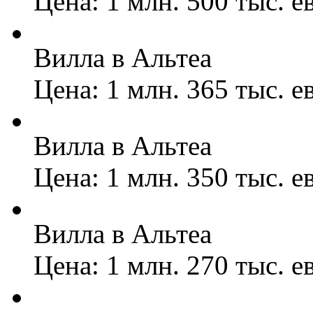
Цена: 1 млн. 500 тыс. е
Вилла в Альтеа
Цена: 1 млн. 365 тыс. е
Вилла в Альтеа
Цена: 1 млн. 350 тыс. е
Вилла в Альтеа
Цена: 1 млн. 270 тыс. е