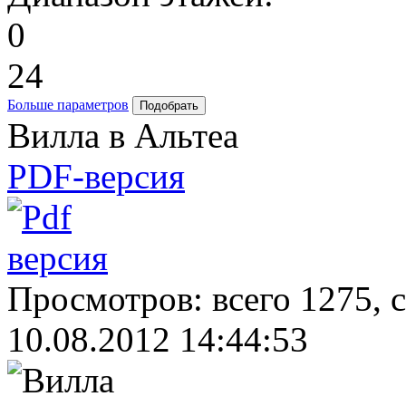
0
24
Больше параметров
Вилла в Альтеа
PDF-версия
Просмотров: всего 1275, 
10.08.2012 14:44:53