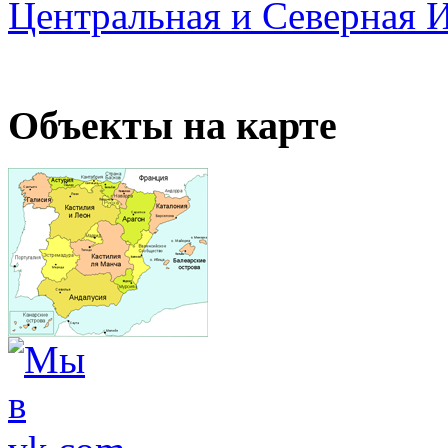
Центральная и Северная 
Объекты на карте