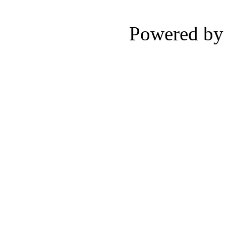
Powered b