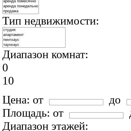
Тип недвижимости:
Диапазон комнат:
0
10
Цена:
от
до
Площадь:
от
Диапазон этажей: