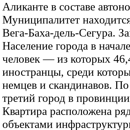
Аликанте в составе автон
Муниципалитет находится 
Вега-Баха-дель-Сегура. З
Население города в начале
человек — из которых 46
иностранцы, среди котор
немцев и скандинавов. П
третий город в провинции
Квартира расположена ря
объектами инфраструктур