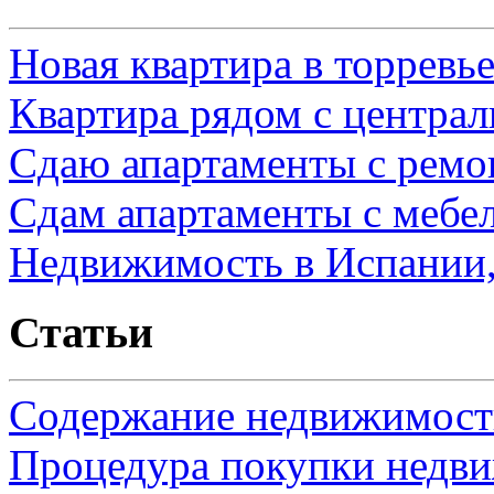
Новая квартира в торревь
Квартира рядом с центра
Сдаю апартаменты с ремо
Сдам апартаменты с мебе
Недвижимость в Испании,
Статьи
Содержание недвижимости
Процедура покупки недв