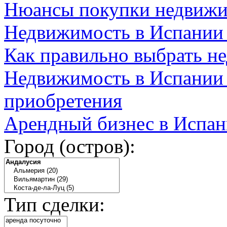
Нюансы покупки недвижи
Недвижимость в Испании
Как правильно выбрать н
Недвижимость в Испании 
приобретения
Арендный бизнес в Испан
Город (остров):
Тип сделки: