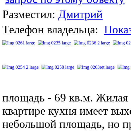
Разместил:
Дмитрий
Телефон владельца:
Пока
площадь - 69 кв.м. Жилая 
квартире кухня имеет вых
небольшой площадь, но п