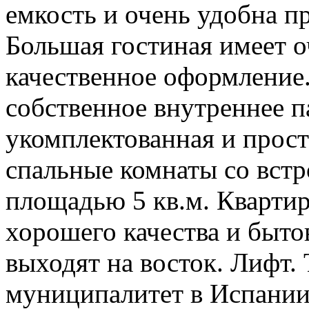
емкость и очень удобна п
Большая гостиная имеет о
качественное оформление.
собственное внутреннее п
укомплектованная и прос
спальные комнаты со вст
площадью 5 кв.м. Квартир
хорошего качества и быт
выходят на восток. Лифт. 
муниципалитет в Испании