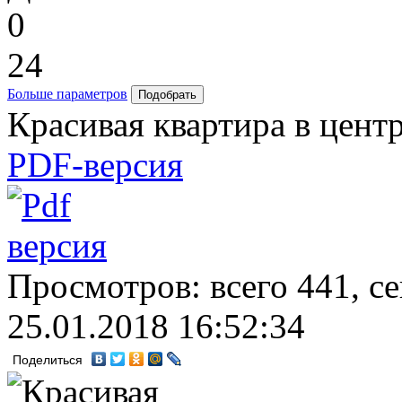
0
24
Больше параметров
Красивая квартира в цент
PDF-версия
Просмотров: всего 441, с
25.01.2018 16:52:34
Поделиться