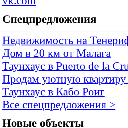
Спецпредложения
Недвижимость на Тенери
Дом в 20 км от Малага
Таунхаус в Puerto de la Cr
Продам уютную квартиру 
Таунхаус в Кабо Роиг
Все спецпредложения >
Новые объекты