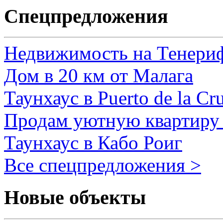
Спецпредложения
Недвижимость на Тенери
Дом в 20 км от Малага
Таунхаус в Puerto de la Cr
Продам уютную квартиру 
Таунхаус в Кабо Роиг
Все спецпредложения >
Новые объекты