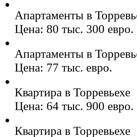
Апартаменты в Торревь
Цена: 80 тыс. 300 евро.
Апартаменты в Торревь
Цена: 77 тыс. евро.
Квартира в Торревьехе
Цена: 64 тыс. 900 евро.
Квартира в Торревьехе