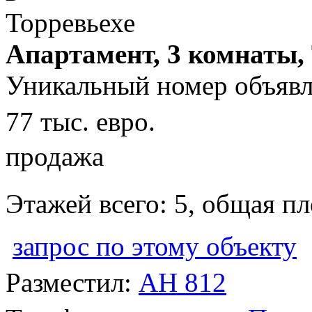
Апартамент, 3 комнаты,
Уникальный номер объявл
77 тыс. евро.
продажа
Этажей всего: 5, общая п
запрос по этому объекту
Разместил:
АН 812