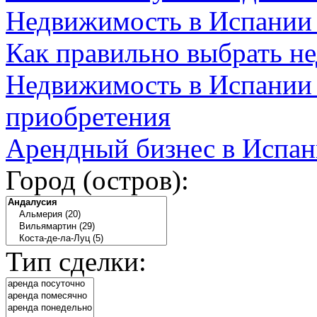
Недвижимость в Испании
Как правильно выбрать н
Недвижимость в Испании 
приобретения
Арендный бизнес в Испан
Город (остров):
Тип сделки: