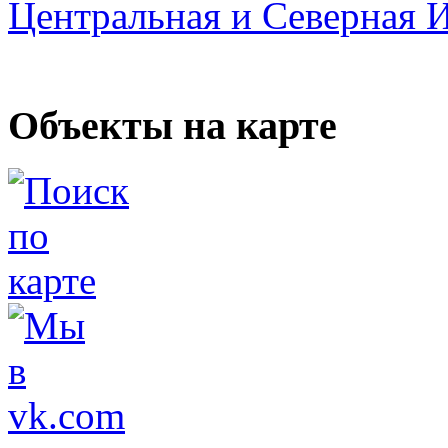
Центральная и Северная 
Объекты на карте