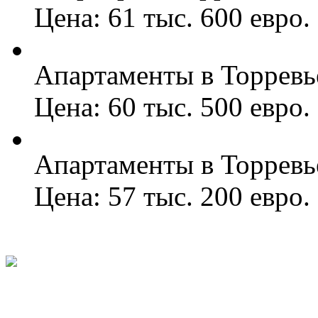
Цена: 61 тыс. 600 евро.
Апартаменты в Торревь
Цена: 60 тыс. 500 евро.
Апартаменты в Торревь
Цена: 57 тыс. 200 евро.