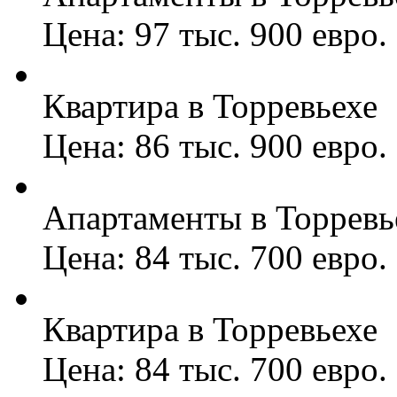
Цена: 97 тыс. 900 евро.
Квартира в Торревьехе
Цена: 86 тыс. 900 евро.
Апартаменты в Торревь
Цена: 84 тыс. 700 евро.
Квартира в Торревьехе
Цена: 84 тыс. 700 евро.