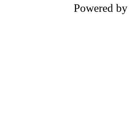
Powered b