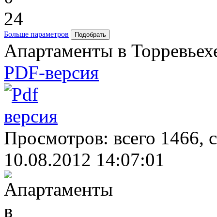
24
Больше параметров
Апартаменты в Торревьех
PDF-версия
Просмотров: всего 1466, 
10.08.2012 14:07:01