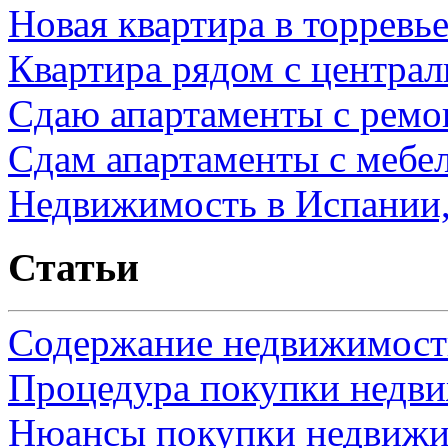
Новая квартира в торревь
Квартира рядом с центра
Сдаю апартаменты с ремо
Сдам апартаменты с мебе
Недвижимость в Испании,
Статьи
Содержание недвижимости
Процедура покупки недв
Нюансы покупки недвижи