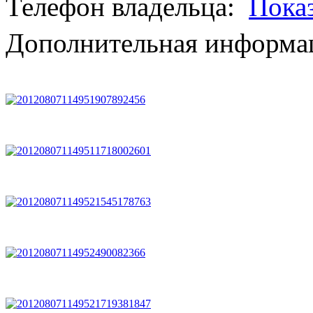
Телефон владельца:
Пока
Дополнительная информац