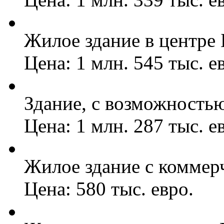
Жилое здание в центре 
Цена: 1 млн. 545 тыс. е
Здание, с возможностью
Цена: 1 млн. 287 тыс. е
Жилое здание с комме
Цена: 580 тыс. евро.