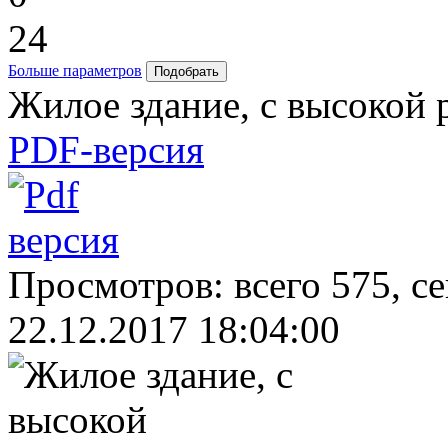
24
Больше параметров
Жилое здание, с высокой 
PDF-версия
Просмотров: всего 575, с
22.12.2017 18:04:00