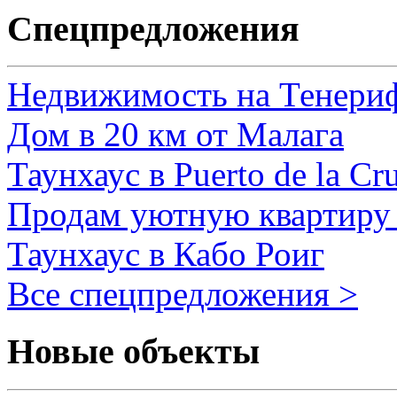
Спецпредложения
Недвижимость на Тенери
Дом в 20 км от Малага
Таунхаус в Puerto de la Cr
Продам уютную квартиру 
Таунхаус в Кабо Роиг
Все спецпредложения >
Новые объекты