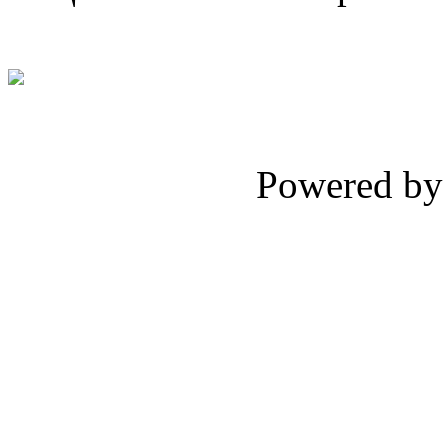
Powered b