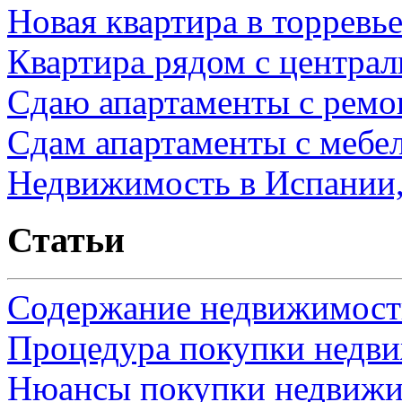
Новая квартира в торревь
Квартира рядом с центра
Сдаю апартаменты с ремо
Сдам апартаменты с мебе
Недвижимость в Испании,
Статьи
Содержание недвижимости
Процедура покупки недв
Нюансы покупки недвижи