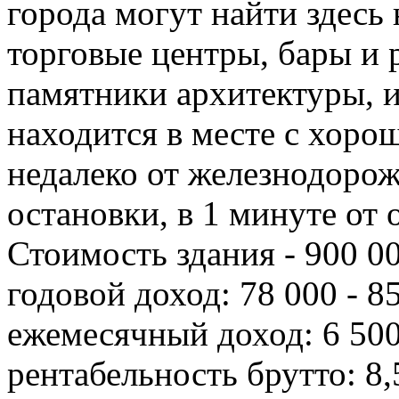
города могут найти здесь 
торговые центры, бары и 
памятники архитектуры, и
находится в месте с хоро
недалеко от железнодорож
остановки, в 1 минуте от 
Стоимость здания - 900 0
годовой доход: 78 000 - 
ежемесячный доход: 6 500
рентабельность брутто: 8,