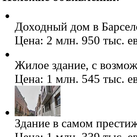
Доходный дом в Барсел
Цена: 2 млн. 950 тыс. е
Жилое здание, с возмо
Цена: 1 млн. 545 тыс. е
Здание в самом прести
Цена: 1 млн. 339 тыс. е