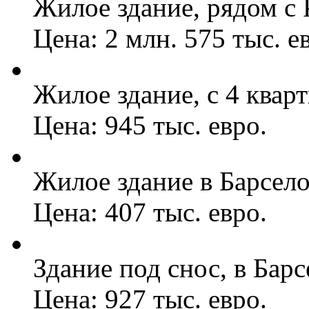
Жилое здание, рядом с P
Цена: 2 млн. 575 тыс. е
Жилое здание, с 4 кварт
Цена: 945 тыс. евро.
Жилое здание в Барсело
Цена: 407 тыс. евро.
Здание под снос, в Барс
Цена: 927 тыс. евро.