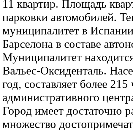
11 квартир. Площадь кварт
парковки автомобилей. Te
муниципалитет в Испании
Барселона в составе авто
Муниципалитет находится 
Вальес-Оксиденталь. Насе
год, составляет более 215
административного центр
Город имеет достаточно р
множество достопримечат