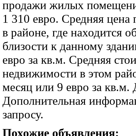
продажи жилых помещений
1 310 евро. Средняя цен
в районе, где находится о
близости к данному зданию
евро за кв.м. Средняя ст
недвижимости в этом райо
месяц или 9 евро за кв.м.
Дополнительная информац
запросу.
Похожие объявления: