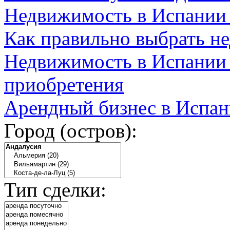
Недвижимость в Испании
Как правильно выбрать н
Недвижимость в Испании 
приобретения
Арендный бизнес в Испан
Город (остров):
Тип сделки: