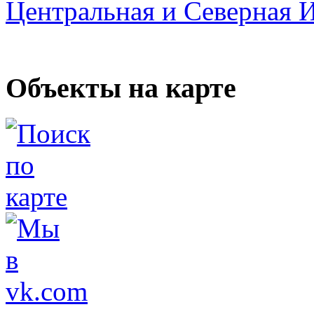
Центральная и Северная 
Объекты на карте