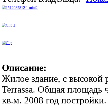
Описание:
Жилое здание, с высокой 
Terrassa. Общая площадь 
кв.м. 2008 год постройки.