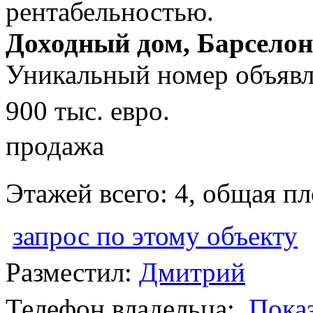
Доходный дом, Барселон
Уникальный номер объявл
900 тыс. евро.
продажа
Этажей всего: 4, общая п
запрос по этому объекту
Разместил:
Дмитрий
Телефон владельца:
Пока