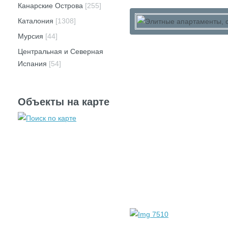
Канарские Острова
[255]
Каталония
[1308]
Мурсия
[44]
Центральная и Северная
Испания
[54]
Объекты на карте