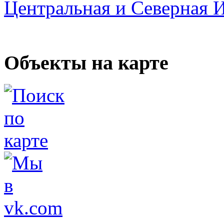
Центральная и Северная 
Объекты на карте