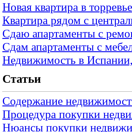
Новая квартира в торревь
Квартира рядом с центра
Сдаю апартаменты с ремо
Сдам апартаменты с мебе
Недвижимость в Испании,
Статьи
Содержание недвижимости
Процедура покупки недв
Нюансы покупки недвижи