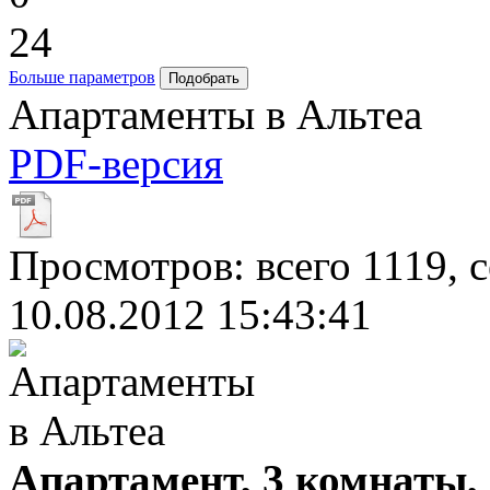
24
Больше параметров
Апартаменты в Альтеа
PDF-версия
Просмотров: всего 1119, 
10.08.2012 15:43:41
Апартамент, 3 комнаты,