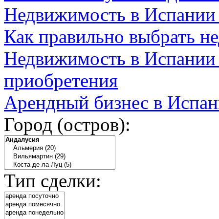
Недвижимость в Испании
Как правильно выбрать н
Недвижимость в Испании 
приобретения
Арендный бизнес в Испан
Город (остров):
Тип сделки: