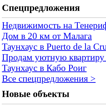
Спецпредложения
Недвижимость на Тенери
Дом в 20 км от Малага
Таунхаус в Puerto de la Cr
Продам уютную квартиру 
Таунхаус в Кабо Роиг
Все спецпредложения >
Новые объекты