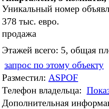
Уникальный номер объявл
378 тыс. евро.
продажа
Этажей всего: 5, общая п
запрос по этому объекту
Разместил:
ASPOF
Телефон владельца:
Пока
Дополнительная информац