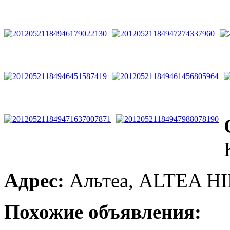
Адрес:
Альтеа, ALTEA H
Похожие объявления: