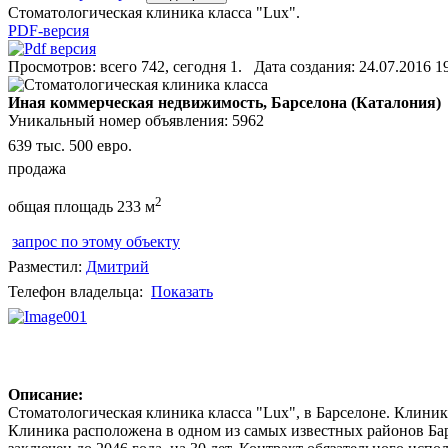
Стоматологическая клиника класса "Lux".
PDF-версия
Просмотров: всего 742, сегодня 1. Дата создания: 24.07.2016 1
Иная коммерческая недвижимость, Барселона (Каталония)
Уникальный номер объявления: 5962
639 тыс. 500 евро.
продажа
2
общая площадь 233 м
запрос по этому объекту
Разместил:
Дмитрий
Телефон владельца:
Показать
Описание:
Стоматологическая клиника класса "Lux", в Барселоне. Клиник
Клиника расположена в одном из самых известных районов Барс