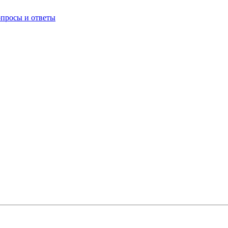
опросы и ответы