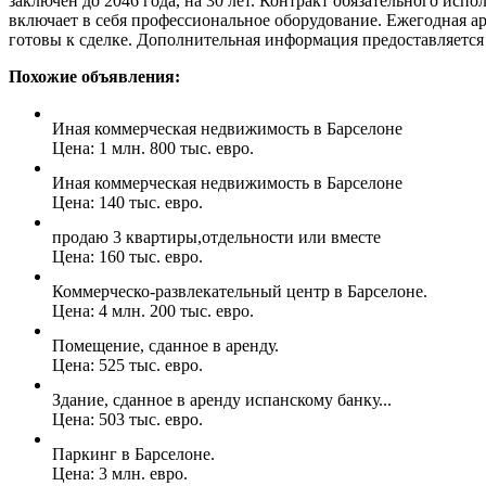
заключен до 2046 года, на 30 лет. Контракт обязательного исп
включает в себя профессиональное оборудование. Ежегодная ар
готовы к сделке. Дополнительная информация предоставляется 
Похожие объявления:
Иная коммерческая недвижимость в Барселоне
Цена: 1 млн. 800 тыс. евро.
Иная коммерческая недвижимость в Барселоне
Цена: 140 тыс. евро.
продаю 3 квартиры,отдельности или вместе
Цена: 160 тыс. евро.
Коммерческо-развлекательный центр в Барселоне.
Цена: 4 млн. 200 тыс. евро.
Помещение, сданное в аренду.
Цена: 525 тыс. евро.
Здание, сданное в аренду испанскому банку...
Цена: 503 тыс. евро.
Паркинг в Барселоне.
Цена: 3 млн. евро.