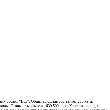
ик уровня "Lux". Общая площадь составляет 233 кв.м.
колы. Стоимость объекта - 639 500 евро. Контракт аренды