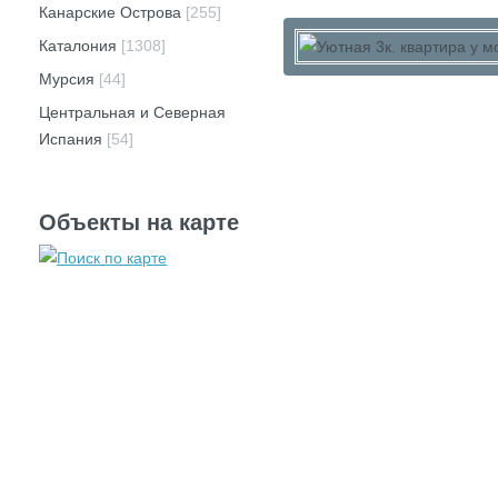
Канарские Острова
[255]
Каталония
[1308]
Мурсия
[44]
Центральная и Северная
Испания
[54]
Объекты на карте