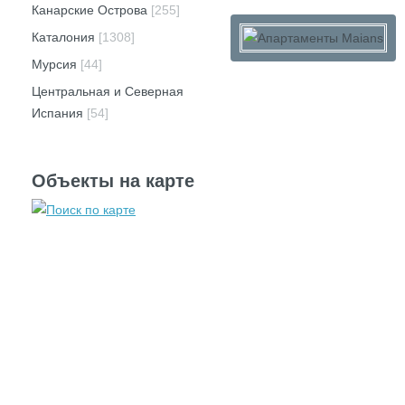
Канарские Острова
[255]
Каталония
[1308]
Мурсия
[44]
Центральная и Северная
Испания
[54]
Объекты на карте