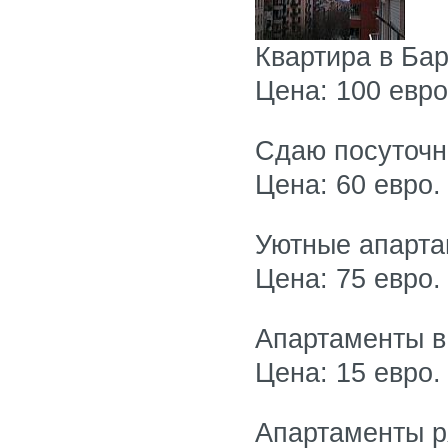
Квартира в Ба
Цена: 100 евро
Сдаю посуточн
Цена: 60 евро.
Уютные апарта
Цена: 75 евро.
Aпартаменты в 
Цена: 15 евро.
Апартаменты р