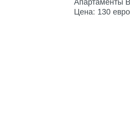
Апартаменты B
Цена: 130 евро