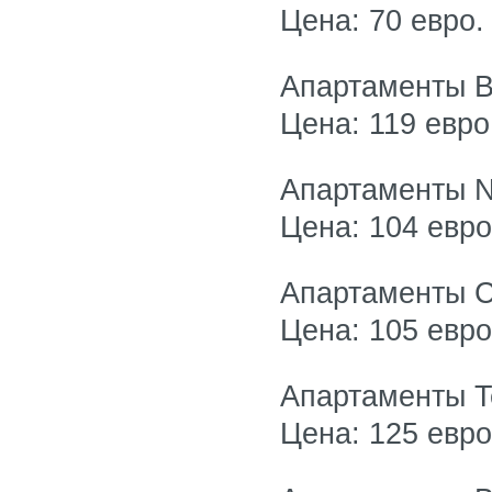
Цена: 70 евро.
Апартаменты Be
Цена: 119 евро
Апартаменты N
Цена: 104 евро
Апартаменты Ca
Цена: 105 евро
Апартаменты Te
Цена: 125 евро