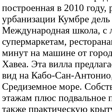
построенная в 2010 году,
урбанизации Кумбре дель 
Международная школа, с 
супермаркетам, ресторанам
минут на машине от город
Хавеа. Эта вилла предла
вид на Кабо-Сан-Антонио,
Средиземное море. Собст
этажам плюс подвальное 
также практическую крыт