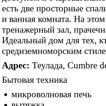
есть две просторные спал
и ванная комната. На этом
тренажерный зал, прачечн
Идеальный дом для тех, к
средиземноморским стиле
Адрес:
Теулада, Cumbre de
Бытовая техника
микроволновая печь
вытяжка