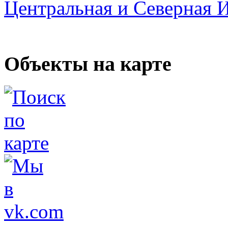
Центральная и Северная 
Объекты на карте