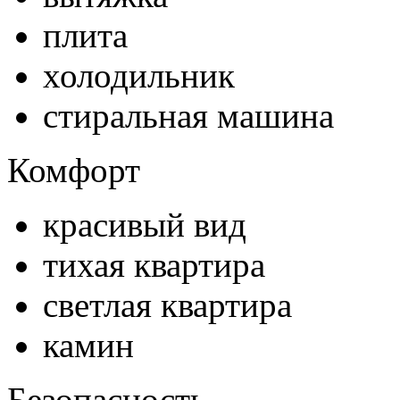
плита
холодильник
стиральная машина
Комфорт
красивый вид
тихая квартира
светлая квартира
камин
Безопасность