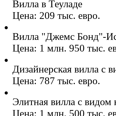
Вилла в Теуладе
Цена: 209 тыс. евро.
Вилла "Джемс Бонд"-И
Цена: 1 млн. 950 тыс. е
Дизайнерская вилла с в
Цена: 787 тыс. евро.
Элитная вилла с видом 
Цена: 1 млн. 500 тыс. е