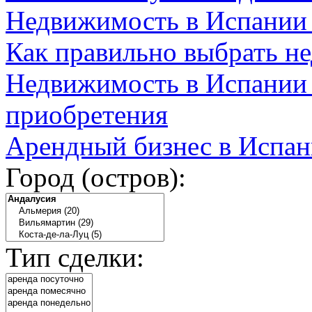
Недвижимость в Испании
Как правильно выбрать н
Недвижимость в Испании 
приобретения
Арендный бизнес в Испан
Город (остров):
Тип сделки: