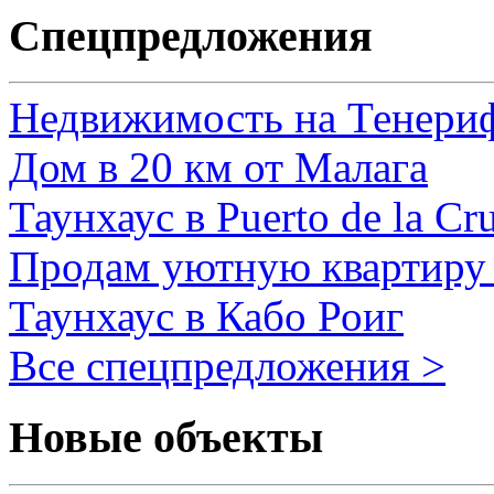
Спецпредложения
Недвижимость на Тенери
Дом в 20 км от Малага
Таунхаус в Puerto de la Cr
Продам уютную квартиру 
Таунхаус в Кабо Роиг
Все спецпредложения >
Новые объекты