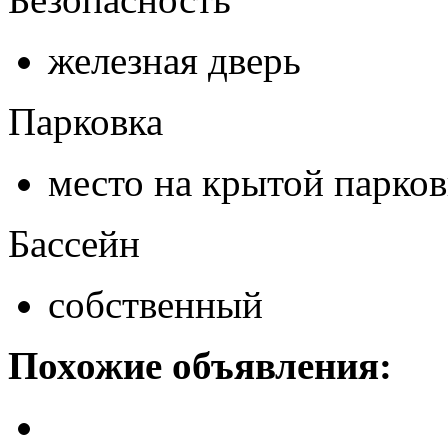
железная дверь
Парковка
место на крытой парков
Бассейн
собственный
Похожие объявления: