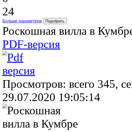
24
Больше параметров
Роскошная вилла в Кумбр
PDF-версия
Просмотров: всего 345, с
29.07.2020 19:05:14