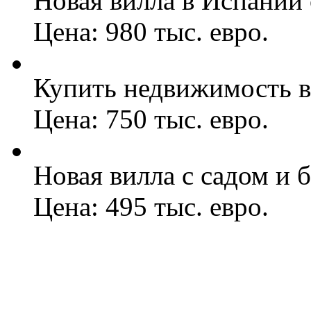
Новая вилла в Испании 
Цена: 980 тыс. евро.
Купить недвижимость в
Цена: 750 тыс. евро.
Новая вилла с садом и 
Цена: 495 тыс. евро.