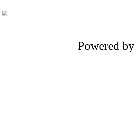
Powered b