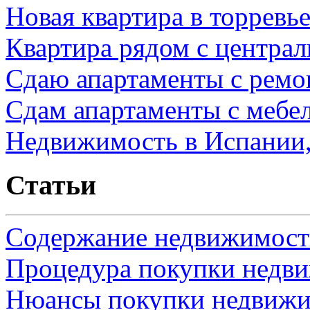
Новая квартира в торревь
Квартира рядом с центра
Сдаю апартаменты с ремо
Сдам апартаменты с мебе
Недвижимость в Испании,
Статьи
Содержание недвижимости
Процедура покупки недв
Нюансы покупки недвижи