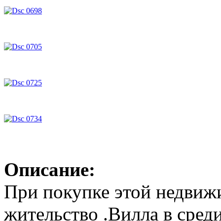
Описание:
При покупке этой недвиж
жительство .Вилла в сред