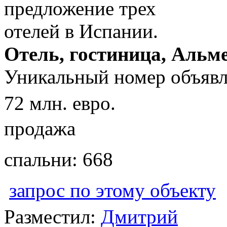
Отель, гостиница, Альм
Уникальный номер объявл
72 млн. евро.
продажа
спальни: 668
запрос по этому объекту
Разместил:
Дмитрий