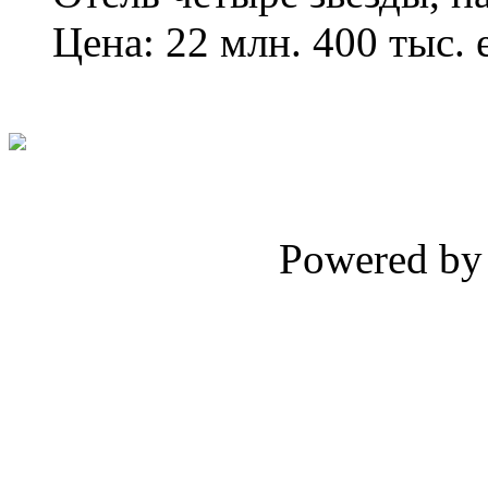
Цена: 22 млн. 400 тыс. 
Powered b