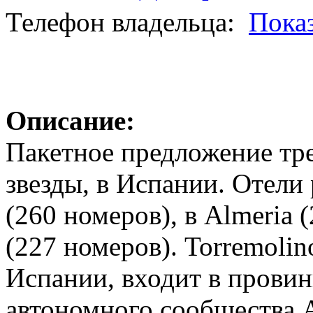
Телефон владельца:
Пока
Описание:
Пакетное предложение тре
звезды, в Испании. Отели
(260 номеров), в Almeria 
(227 номеров). Torremoli
Испании, входит в провин
автономного сообщества 