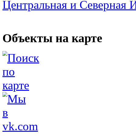
Центральная и Северная 
Объекты на карте