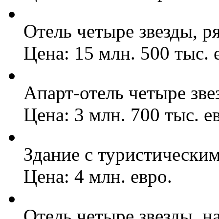
Отель четыре звезды, ря
Цена: 15 млн. 500 тыс. 
Апарт-отель четыре звез
Цена: 3 млн. 700 тыс. е
Здание с туристически
Цена: 4 млн. евро.
Отель четыре звезды, н