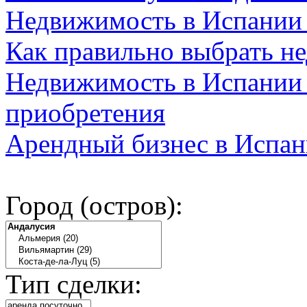
Недвижимость в Испании
Как правильно выбрать н
Недвижимость в Испании 
приобретения
Арендный бизнес в Испан
Город (остров):
Тип сделки: