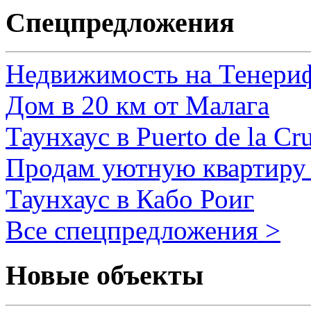
Спецпредложения
Недвижимость на Тенери
Дом в 20 км от Малага
Таунхаус в Puerto de la Cr
Продам уютную квартиру 
Таунхаус в Кабо Роиг
Все спецпредложения >
Новые объекты