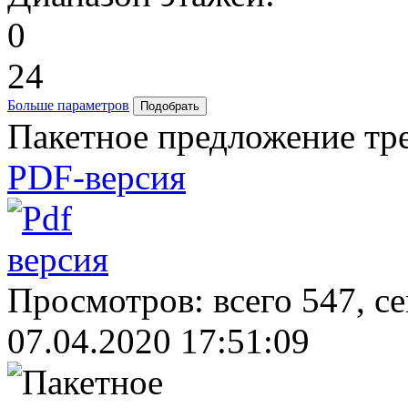
0
24
Больше параметров
Пакетное предложение тре
PDF-версия
Просмотров: всего 547, с
07.04.2020 17:51:09