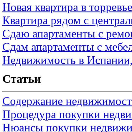
Новая квартира в торревь
Квартира рядом с центра
Сдаю апартаменты с ремо
Сдам апартаменты с мебе
Недвижимость в Испании,
Статьи
Содержание недвижимости
Процедура покупки недв
Нюансы покупки недвижи