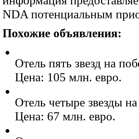
информация предоставляе
NDA потенциальным прио
Похожие объявления:
Отель пять звезд на поб
Цена: 105 млн. евро.
Отель четыре звезды на
Цена: 67 млн. евро.