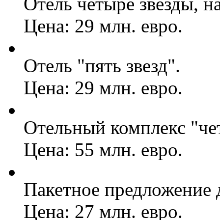
Отель четыре звезды, н
Цена: 29 млн. евро.
Отель "пять звезд".
Цена: 29 млн. евро.
Отельный комплекс "че
Цена: 55 млн. евро.
Пакетное предложение д
Цена: 27 млн. евро.