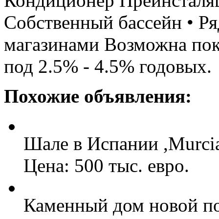
Кондиционер Преинсталяци
Собственный бассейн • Ря
магазинами Возможна поку
под 2.5% - 4.5% годовых.
Похожие объявления:
Шале в Испании ,Murcia
Цена: 500 тыс. евро.
Каменный дом новой п