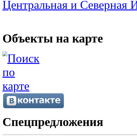
Центральная и Северная 
Объекты на карте
Спецпредложения