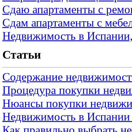
Сдаю апартаменты с ремо
Сдам апартаменты с мебе
Недвижимость в Испании,
Статьи
Содержание недвижимости
Процедура покупки недв
Нюансы покупки недвижи
Недвижимость в Испании
Как правильно выбрать н