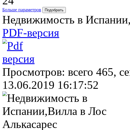
24
Больше параметров
Недвижимость в Испании,
PDF-версия
Просмотров: всего 465, с
13.06.2019 16:17:52