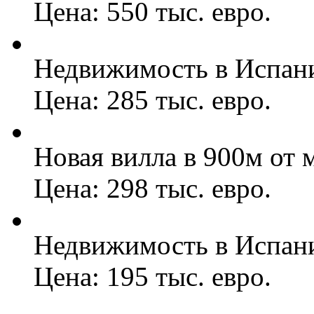
Цена: 550 тыс. евро.
Недвижимость в Испани
Цена: 285 тыс. евро.
Новая вилла в 900м от м
Цена: 298 тыс. евро.
Недвижимость в Испани
Цена: 195 тыс. евро.