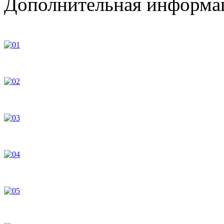
Дополнительная информац