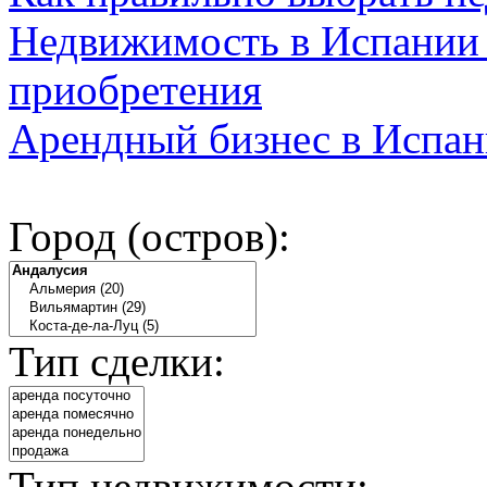
Недвижимость в Испании 
приобретения
Арендный бизнес в Испан
Город (остров):
Тип сделки:
Тип недвижимости: