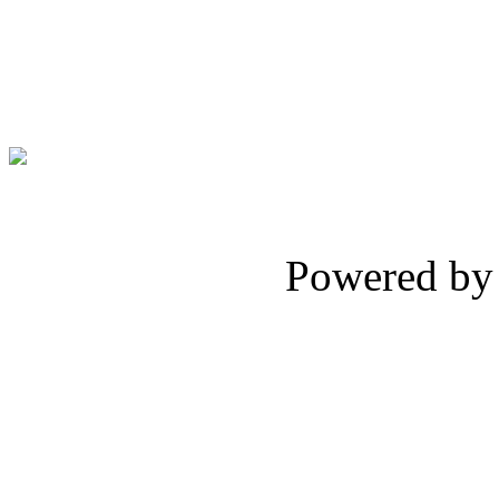
Powered b