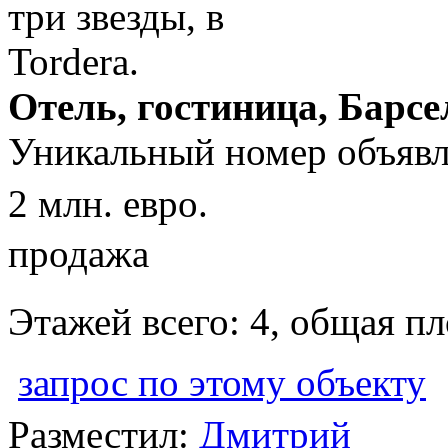
Отель, гостиница, Барсе
Уникальный номер объявл
2 млн. евро.
продажа
Этажей всего: 4, общая п
запрос по этому объекту
Разместил:
Дмитрий