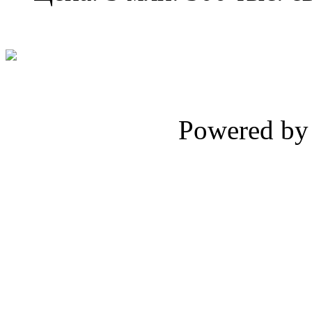
Powered b