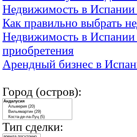
Недвижимость в Испании
Как правильно выбрать н
Недвижимость в Испании 
приобретения
Арендный бизнес в Испан
Город (остров):
Тип сделки: