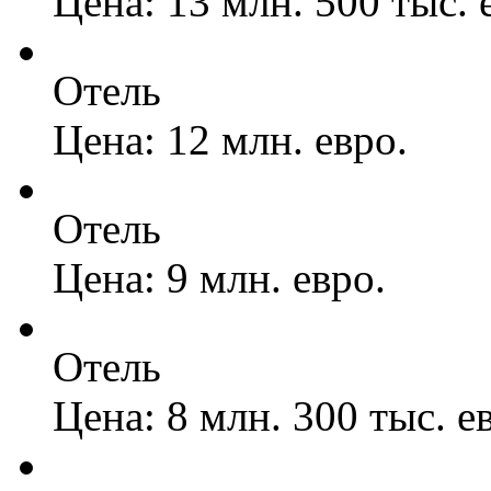
Цена: 13 млн. 500 тыс. 
Отель
Цена: 12 млн. евро.
Отель
Цена: 9 млн. евро.
Отель
Цена: 8 млн. 300 тыс. е