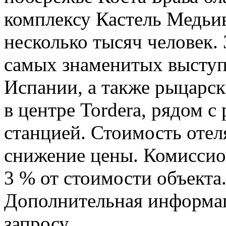
комплексу Кастель Медьив
несколько тысяч человек. 
самых знаменитых выступ
Испании, а также рыцарс
в центре Tordera, рядом 
станцией. Стоимость отел
снижение цены. Комиссио
3 % от стоимости объекта
Дополнительная информац
запросу.