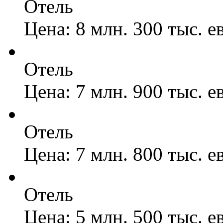
Отель
Цена: 8 млн. 300 тыс. е
Отель
Цена: 7 млн. 900 тыс. е
Отель
Цена: 7 млн. 800 тыс. е
Отель
Цена: 5 млн. 500 тыс. е