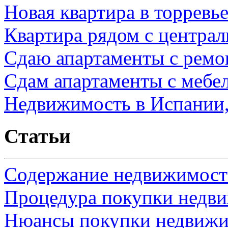
Новая квартира в торревь
Квартира рядом с центра
Сдаю апартаменты с ремо
Сдам апартаменты с мебе
Недвижимость в Испании,
Статьи
Содержание недвижимости
Процедура покупки недв
Нюансы покупки недвижи