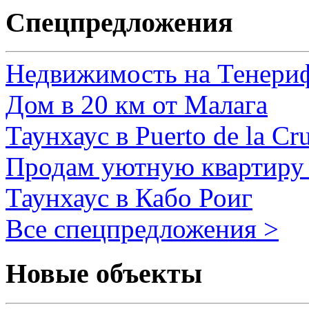
Спецпредложения
Недвижимость на Тенери
Дом в 20 км от Малага
Таунхаус в Puerto de la Cr
Продам уютную квартиру 
Таунхаус в Кабо Роиг
Все спецпредложения >
Новые объекты