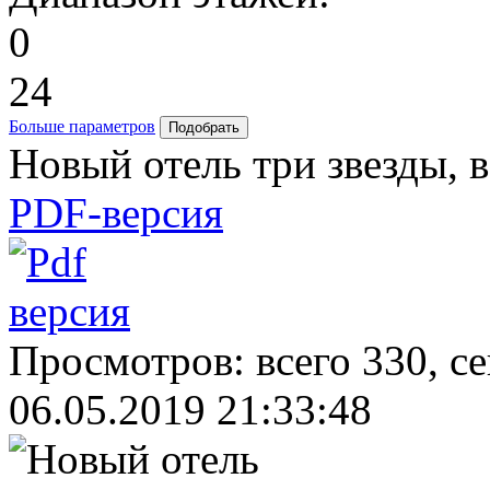
0
24
Больше параметров
Новый отель три звезды, в
PDF-версия
Просмотров: всего 330, с
06.05.2019 21:33:48