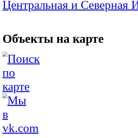
Центральная и Северная 
Объекты на карте