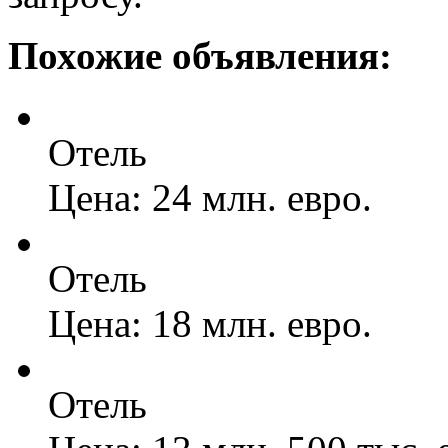
Похожие объявления:
Отель
Цена: 24 млн. евро.
Отель
Цена: 18 млн. евро.
Отель