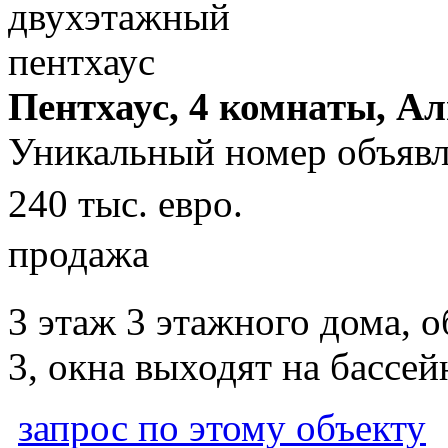
Пентхаус, 4 комнаты, Ал
Уникальный номер объявл
240 тыс. евро.
продажа
3 этаж 3 этажного дома, 
3, окна выходят на бассей
запрос по этому объекту