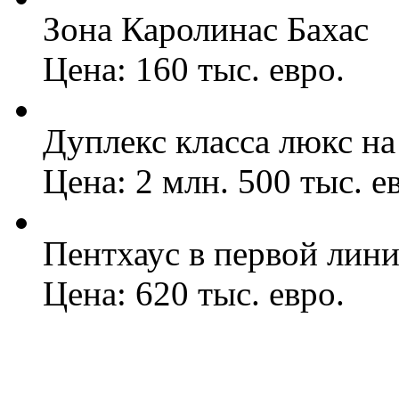
Зона Каролинас Бахас
Цена: 160 тыс. евро.
Дуплекс класса люкс на
Цена: 2 млн. 500 тыс. е
Пентхаус в первой лин
Цена: 620 тыс. евро.