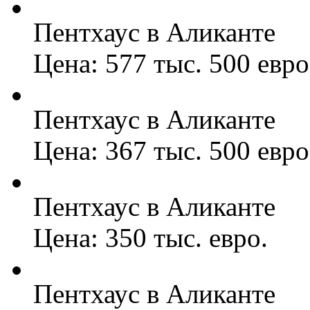
Пентхаус в Аликанте
Цена: 577 тыс. 500 евро
Пентхаус в Аликанте
Цена: 367 тыс. 500 евро
Пентхаус в Аликанте
Цена: 350 тыс. евро.
Пентхаус в Аликанте