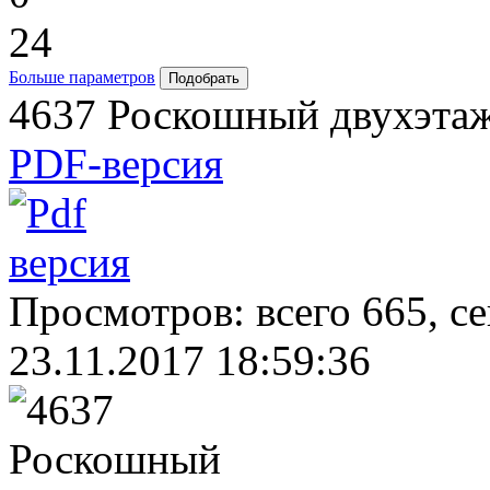
24
Больше параметров
4637 Роскошный двухэта
PDF-версия
Просмотров: всего 665, с
23.11.2017 18:59:36