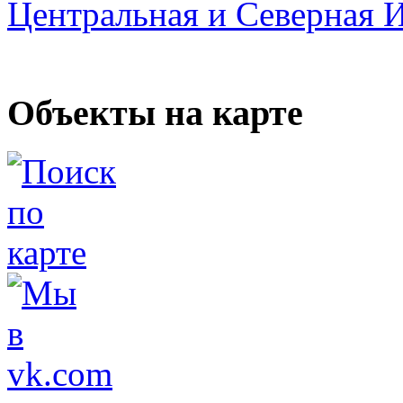
Центральная и Северная 
Объекты на карте