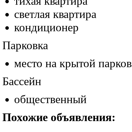
тихая квартира
светлая квартира
кондиционер
Парковка
место на крытой парков
Бассейн
общественный
Похожие объявления: