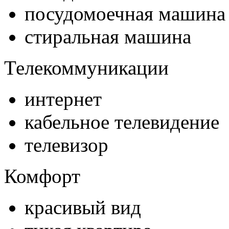
посудомоечная машина
стиральная машина
Телекоммуникации
интернет
кабельное телевидение
телевизор
Комфорт
красивый вид