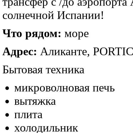
трансфер с /до аэропорта
солнечной Испании!
Что рядом:
море
Адрес:
Аликанте, PORTI
Бытовая техника
микроволновая печь
вытяжка
плита
холодильник