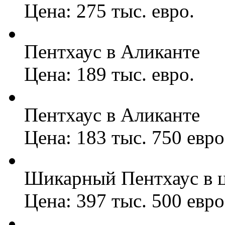
Цена: 275 тыс. евро.
Пентхаус в Аликанте
Цена: 189 тыс. евро.
Пентхаус в Аликанте
Цена: 183 тыс. 750 евро
Шикарный Пентхаус в ц
Цена: 397 тыс. 500 евро