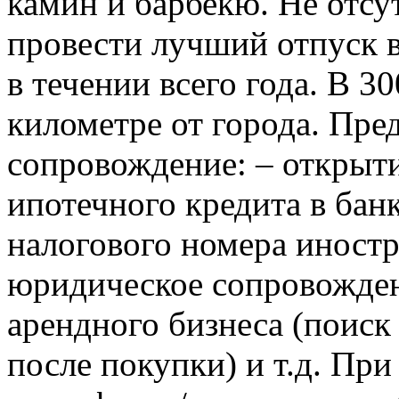
камин и барбекю. Не отсут
провести лучший отпуск 
в течении всего года. В 30
километре от города. Пр
сопровождение: – открыти
ипотечного кредита в банк
налогового номера иностр
юридическое сопровожден
арендного бизнеса (поиск
после покупки) и т.д. П