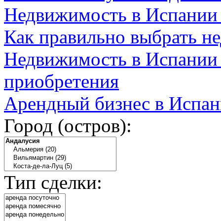
Недвижимость в Испании
Как правильно выбрать н
Недвижимость в Испании 
приобретения
Арендный бизнес в Испан
Город (остров):
Тип сделки: