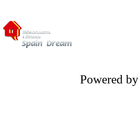
Powered b