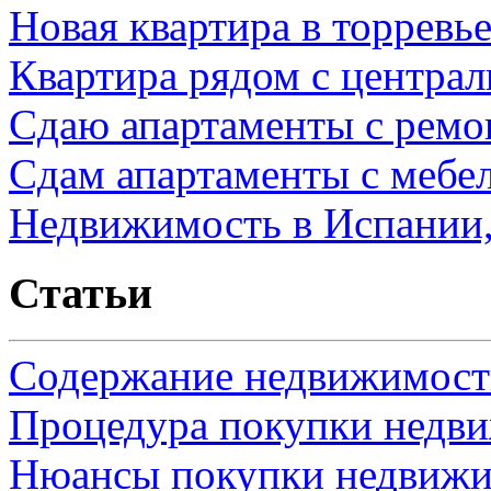
Новая квартира в торревь
Квартира рядом с центра
Сдаю апартаменты с ремо
Сдам апартаменты с мебе
Недвижимость в Испании,
Статьи
Содержание недвижимости
Процедура покупки недв
Нюансы покупки недвижи