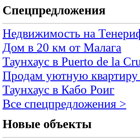
Спецпредложения
Недвижимость на Тенери
Дом в 20 км от Малага
Таунхаус в Puerto de la Cr
Продам уютную квартиру 
Таунхаус в Кабо Роиг
Все спецпредложения >
Новые объекты