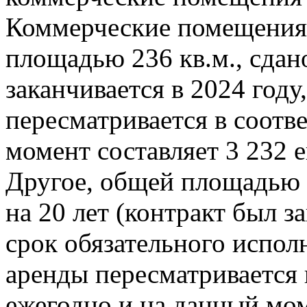
Коммерческие помещения 
площадью 236 кв.м., сдан
заканчивается в 2024 году
пересматривается в соотв
момент составляет 3 232 
Другое, общей площадью 
на 20 лет (контракт был з
срок обязательного исполн
аренды пересматривается 
ежегодно и на данный мом