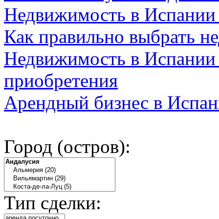
Недвижимость в Испании
Как правильно выбрать н
Недвижимость в Испании 
приобретения
Арендный бизнес в Испан
Город (остров):
Тип сделки: