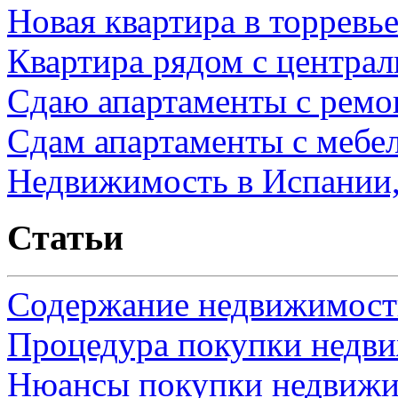
Новая квартира в торревь
Квартира рядом с центра
Сдаю апартаменты с ремо
Сдам апартаменты с мебе
Недвижимость в Испании,
Статьи
Содержание недвижимости
Процедура покупки недв
Нюансы покупки недвижи