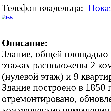
Телефон владельца:
Пока
Описание:
Здание, общей площадью 2
этажах расположены 2 к
(нулевой этаж) и 9 кварти
Здание построено в 1850 
отремонтировано, обновле
коммерческие помещения 