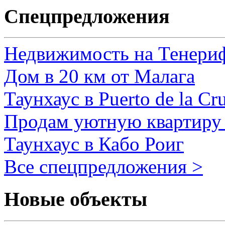
Спецпредложения
Недвижимость на Тенери
Дом в 20 км от Малага
Таунхаус в Puerto de la Cr
Продам уютную квартиру 
Таунхаус в Кабо Роиг
Все спецпредложения >
Новые объекты