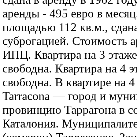
аренды - 495 евро в месяц
площадью 112 кв.м., сдана
суброгацией. Стоимость а
ИПЦ. Квартира на 3 этаже
свободна. Квартира на 4 э
свободна. В квартире на 
Tarracona — город и муни
провинцию Таррагона в с
Каталония. Муниципалитет