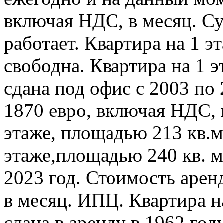
включая НДС, в месяц. С
работает. Квартира на 1 э
свободна. Квартира на 1 э
сдана под офис с 2003 по 
1870 евро, включая НДС, 
этаже, площадью 213 кв.м.
этаже,площадью 240 кв. м.
2023 год. Стоимость арен
в месяц. ИПЦ. Квартира н
сдана в аренду в 1962 год