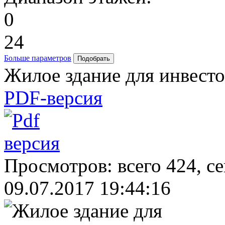
0
24
Больше параметров
Жилое здание для инвестор
PDF-версия
Просмотров: всего 424, с
09.07.2017 19:44:16