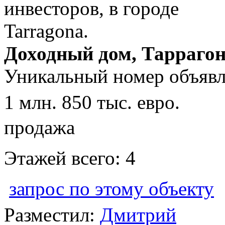
Доходный дом, Таррагон
Уникальный номер объявл
1 млн. 850 тыс. евро.
продажа
Этажей всего: 4
запрос по этому объекту
Разместил:
Дмитрий