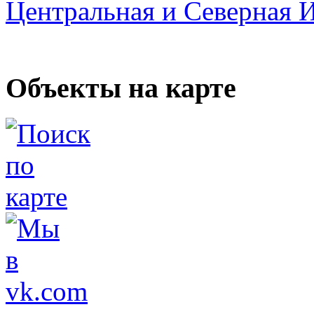
Центральная и Северная 
Объекты на карте