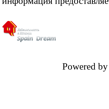
информация предоставляет
Powered b