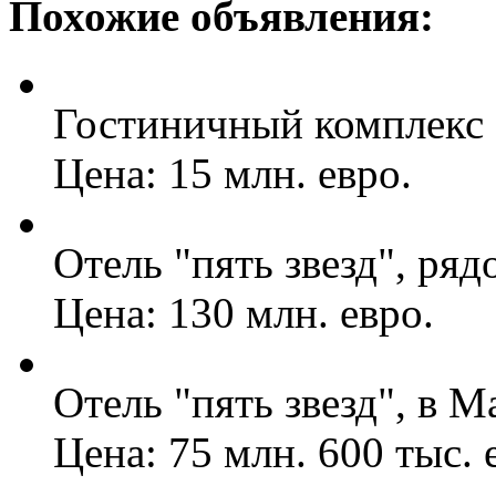
Похожие объявления:
Гостиничный комплекс "
Цена: 15 млн. евро.
Отель "пять звезд", ряд
Цена: 130 млн. евро.
Отель "пять звезд", в М
Цена: 75 млн. 600 тыс. 