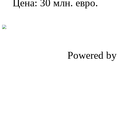
Цена: 30 млн. евро.
Powered b