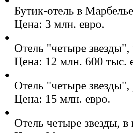
Бутик-отель в Марбелье
Цена: 3 млн. евро.
Отель "четыре звезды",
Цена: 12 млн. 600 тыс. 
Отель "четыре звезды",
Цена: 15 млн. евро.
Отель четыре звезды, в