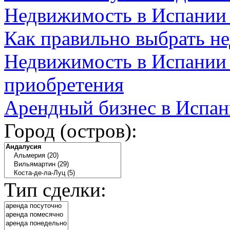
Недвижимость в Испании
Как правильно выбрать н
Недвижимость в Испании 
приобретения
Арендный бизнес в Испан
Город (остров):
Тип сделки: