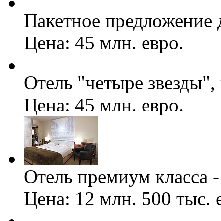
Пакетное предложение 
Цена: 45 млн. евро.
Отель "четыре звезды", 
Цена: 45 млн. евро.
Отель премиум класса -
Цена: 12 млн. 500 тыс. 