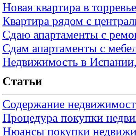
Новая квартира в торревь
Квартира рядом с центра
Сдаю апартаменты с ремо
Сдам апартаменты с мебе
Недвижимость в Испании,
Статьи
Содержание недвижимости
Процедура покупки недв
Нюансы покупки недвижи