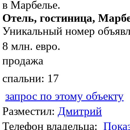
Отель, гостиница, Марб
Уникальный номер объявл
8 млн. евро.
продажа
спальни: 17
запрос по этому объекту
Разместил:
Дмитрий
Телефон владельца:
Пока