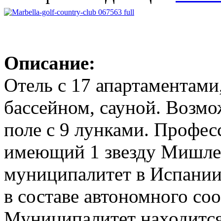
Описание:
Отель с 17 апартаментами
бассейном, сауной. Возмо
поле с 9 лунками. Профес
имеющий 1 звезду Мишле
муниципалитет в Испании
в составе автономного со
Муниципалитет находится 