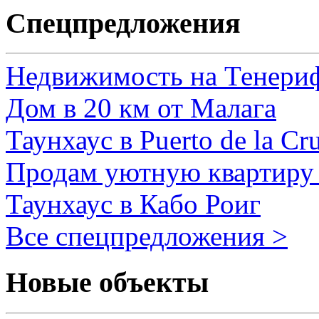
Спецпредложения
Недвижимость на Тенери
Дом в 20 км от Малага
Таунхаус в Puerto de la Cr
Продам уютную квартиру 
Таунхаус в Кабо Роиг
Все спецпредложения >
Новые объекты