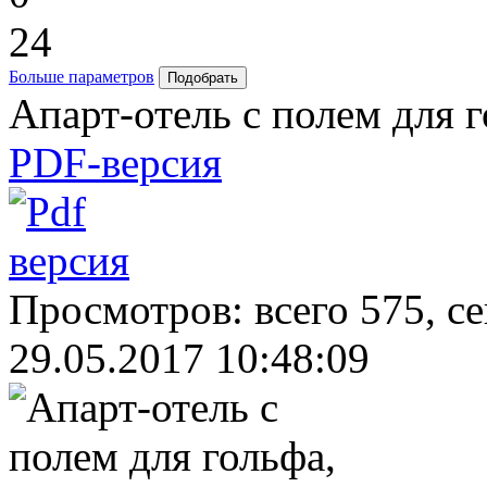
24
Больше параметров
Апарт-отель с полем для г
PDF-версия
Просмотров: всего 575, с
29.05.2017 10:48:09