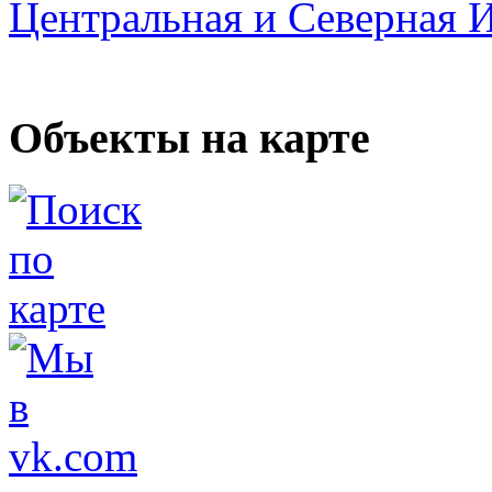
Центральная и Северная 
Объекты на карте