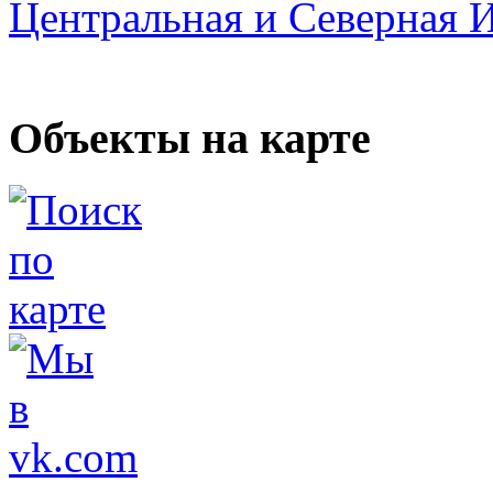
Центральная и Северная 
Объекты на карте