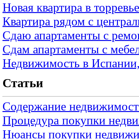
Новая квартира в торревь
Квартира рядом с центра
Сдаю апартаменты с ремо
Сдам апартаменты с мебе
Недвижимость в Испании,
Статьи
Содержание недвижимости
Процедура покупки недв
Нюансы покупки недвижи