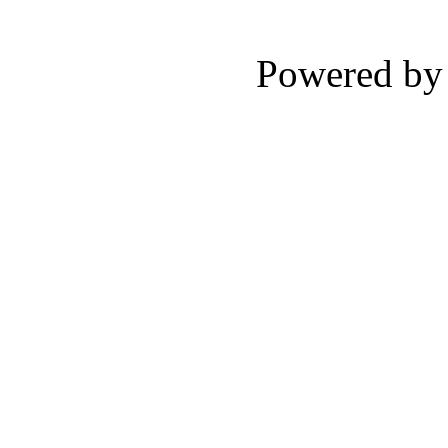
Powered b