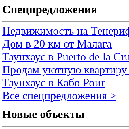
Спецпредложения
Недвижимость на Тенери
Дом в 20 км от Малага
Таунхаус в Puerto de la Cr
Продам уютную квартиру 
Таунхаус в Кабо Роиг
Все спецпредложения >
Новые объекты