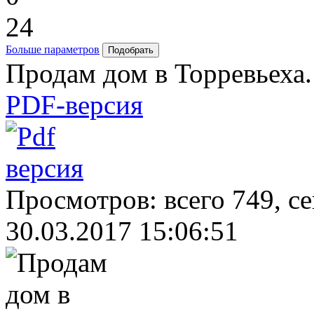
24
Больше параметров
Продам дом в Торревьеха.
PDF-версия
Просмотров: всего 749, с
30.03.2017 15:06:51