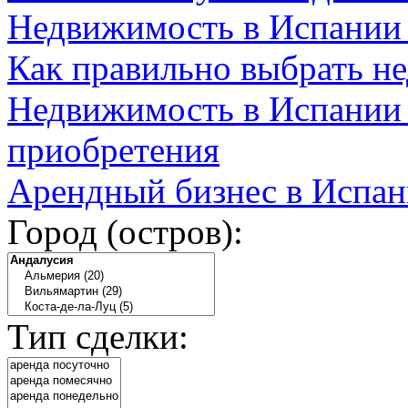
Недвижимость в Испании
Как правильно выбрать н
Недвижимость в Испании 
приобретения
Арендный бизнес в Испан
Город (остров):
Тип сделки: