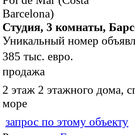
Студия, 3 комнаты, Бар
Уникальный номер объявл
385 тыс. евро.
продажа
2 этаж 2 этажного дома, с
море
запрос по этому объекту