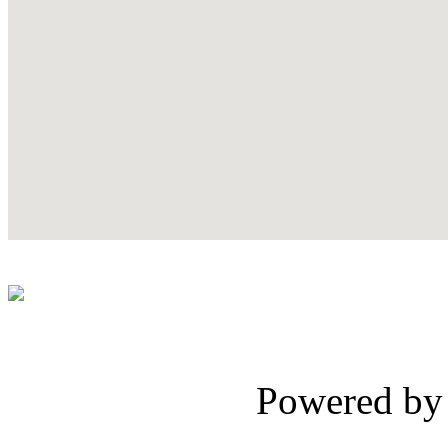
Powered b