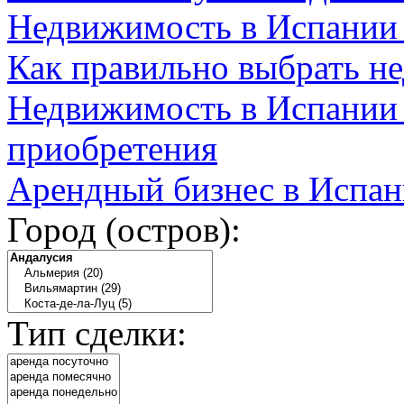
Недвижимость в Испании
Как правильно выбрать н
Недвижимость в Испании 
приобретения
Арендный бизнес в Испан
Город (остров):
Тип сделки: