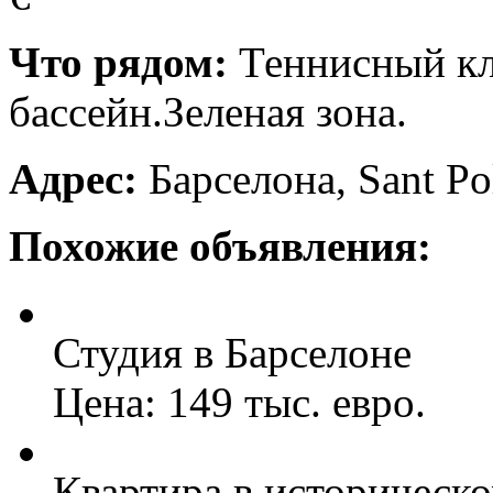
Что рядом:
Теннисный кл
бассейн.Зеленая зона.
Адрес:
Барселона, Sant Pol
Похожие объявления:
Студия в Барселоне
Цена: 149 тыс. евро.
Квартира в историческ