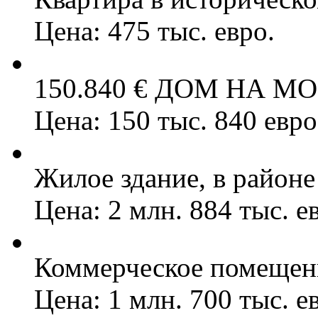
Цена: 475 тыс. евро.
150.840 € ДОМ НА МО
Цена: 150 тыс. 840 евро
Жилое здание, в районе 
Цена: 2 млн. 884 тыс. е
Коммерческое помещени
Цена: 1 млн. 700 тыс. е