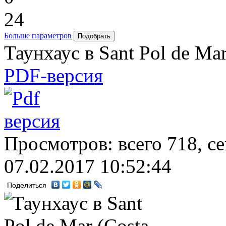
24
Больше параметров
Таунхаус в Sant Pol de Mar
PDF-версия
Просмотров: всего 718, с
07.02.2017 10:52:44
Поделиться