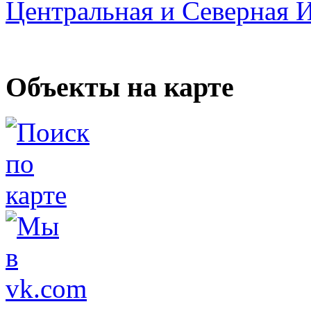
Центральная и Северная 
Объекты на карте