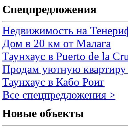
Спецпредложения
Недвижимость на Тенери
Дом в 20 км от Малага
Таунхаус в Puerto de la Cr
Продам уютную квартиру 
Таунхаус в Кабо Роиг
Все спецпредложения >
Новые объекты