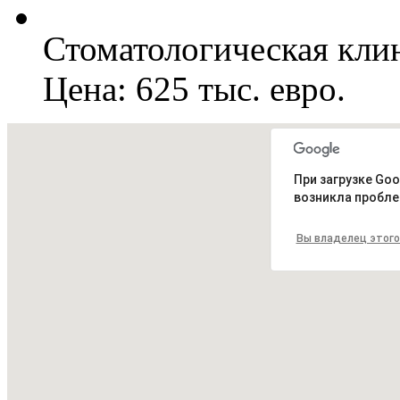
Стоматологическая клин
Цена: 625 тыс. евро.
При загрузке Goo
возникла пробле
Вы владелец этого