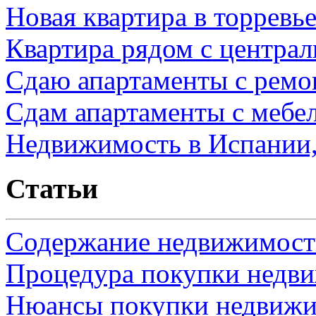
Новая квартира в торревь
Квартира рядом с центра
Сдаю апартаменты с ремо
Сдам апартаменты с мебе
Недвижимость в Испании,
Статьи
Содержание недвижимости
Процедура покупки недв
Нюансы покупки недвижи