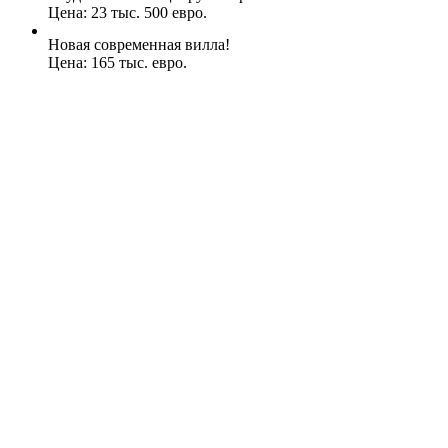
Цена: 23 тыс. 500 евро.
Новая современная вилла!
Цена: 165 тыс. евро.