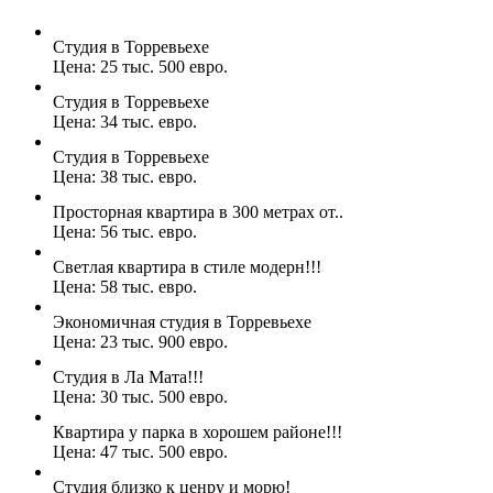
Студия в Торревьехе
Цена: 25 тыс. 500 евро.
Студия в Торревьехе
Цена: 34 тыс. евро.
Студия в Торревьехе
Цена: 38 тыс. евро.
Просторная квартира в 300 метрах от..
Цена: 56 тыс. евро.
Светлая квартира в стиле модерн!!!
Цена: 58 тыс. евро.
Экономичная студия в Торревьехе
Цена: 23 тыс. 900 евро.
Студия в Ла Мата!!!
Цена: 30 тыс. 500 евро.
Квартира у парка в хорошем районе!!!
Цена: 47 тыс. 500 евро.
Студия близко к ценру и морю!