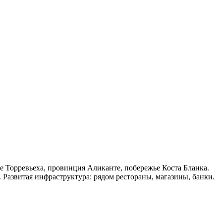
де Торревьеха, провинция Аликанте, побережье Коста Бланка.
 Развитая инфраструктура: рядом рестораны, магазины, банки.