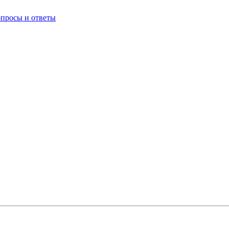
опросы и ответы