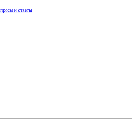
опросы и ответы