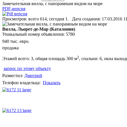
Замечательная вилла, с панорамным видом на море
PDF-версия
Просмотров: всего 614, сегодня 1. Дата создания: 17.03.2016 11
Вилла, Льорет-де-Мар (Каталония)
Уникальный номер объявления: 5780
940 тыс. евро.
продажа
2
Этажей всего: 3, общая площадь 300 м
, спальни: 6, окна выход
запрос по этому объекту
Разместил:
Дмитрий
Телефон владельца:
Показать