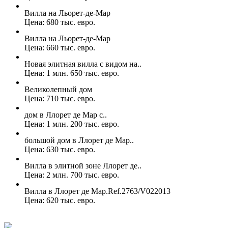
Вилла на Льорет-де-Мар
Цена: 680 тыс. евро.
Вилла на Льорет-де-Мар
Цена: 660 тыс. евро.
Новая элитная вилла с видом на..
Цена: 1 млн. 650 тыс. евро.
Великолепный дом
Цена: 710 тыс. евро.
дом в Ллорет де Мар с..
Цена: 1 млн. 200 тыс. евро.
большой дом в Ллорет де Мар..
Цена: 630 тыс. евро.
Вилла в элитной зоне Ллорет де..
Цена: 2 млн. 700 тыс. евро.
Вилла в Ллорет де Мар.Ref.2763/V022013
Цена: 620 тыс. евро.