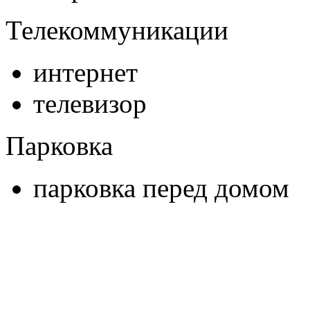
Телекоммуникации
интернет
телевизор
Парковка
парковка перед домом