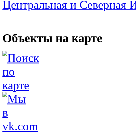
Центральная и Северная 
Объекты на карте