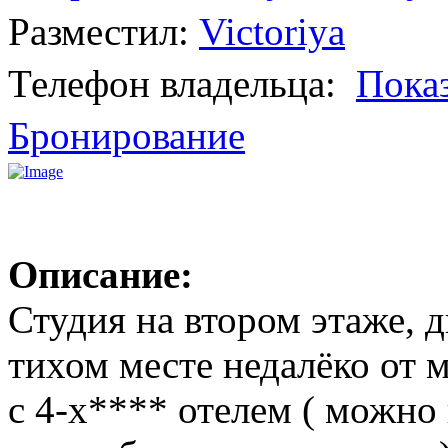
Разместил:
Victoriya
Телефон владельца:
Пока
Бронирование
Описание:
Студия на втором этаже, 
тихом месте недалёко от 
с 4-х**** отелем ( можно