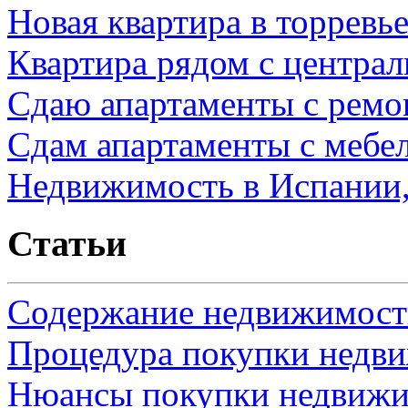
Новая квартира в торревь
Квартира рядом с центра
Сдаю апартаменты с ремо
Сдам апартаменты с мебе
Недвижимость в Испании,
Статьи
Содержание недвижимости
Процедура покупки недв
Нюансы покупки недвижи