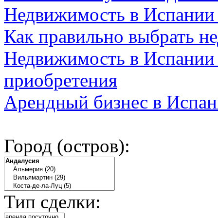
Недвижимость в Испании
Как правильно выбрать н
Недвижимость в Испании 
приобретения
Арендный бизнес в Испан
Город (остров):
Тип сделки: