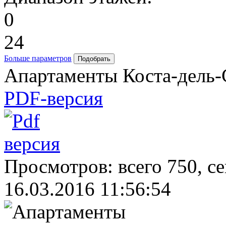
0
24
Больше параметров
Апартаменты Коста-дель-
PDF-версия
Просмотров: всего 750, с
16.03.2016 11:56:54