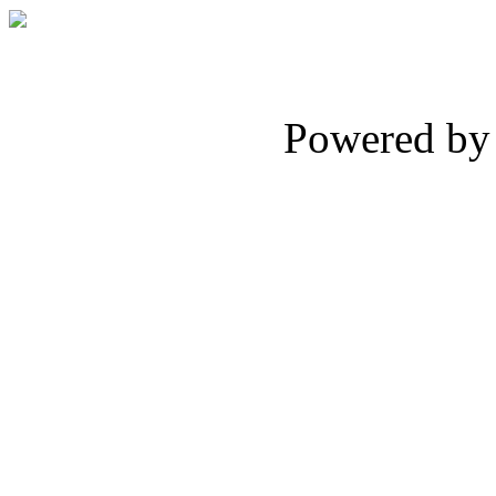
Powered b