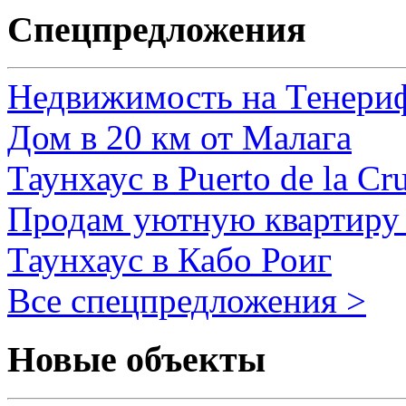
Спецпредложения
Недвижимость на Тенери
Дом в 20 км от Малага
Таунхаус в Puerto de la Cr
Продам уютную квартиру 
Таунхаус в Кабо Роиг
Все спецпредложения >
Новые объекты