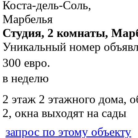
Студия, 2 комнаты, Мар
Уникальный номер объявл
300 евро.
в неделю
2 этаж 2 этажного дома, 
2, окна выходят на сады
запрос по этому объекту