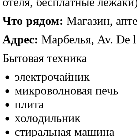
отеля, бесплатные лежаки) 
Что рядом:
Магазин, апте
Адрес:
Марбелья, Av. De l
Бытовая техника
электрочайник
микроволновая печь
плита
холодильник
стиральная машина