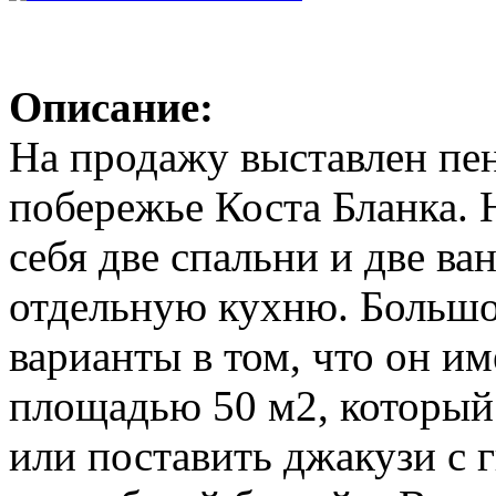
Описание:
На продажу выставлен пен
побережье Коста Бланка. 
себя две спальни и две в
отдельную кухню. Большо
варианты в том, что он и
площадью 50 м2, который
или поставить джакузи с 