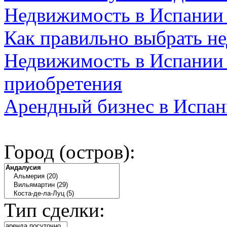
Недвижимость в Испании
Как правильно выбрать н
Недвижимость в Испании 
приобретения
Арендный бизнес в Испан
Город (остров):
Тип сделки: