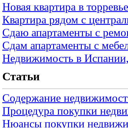
Новая квартира в торревь
Квартира рядом с центра
Сдаю апартаменты с ремо
Сдам апартаменты с мебе
Недвижимость в Испании,
Статьи
Содержание недвижимости
Процедура покупки недв
Нюансы покупки недвижи