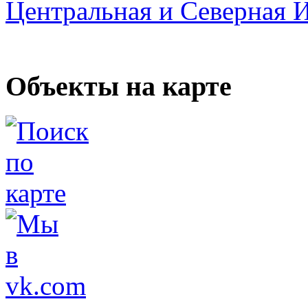
Центральная и Северная 
Объекты на карте