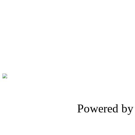
Powered b