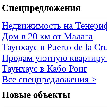
Спецпредложения
Недвижимость на Тенери
Дом в 20 км от Малага
Таунхаус в Puerto de la Cr
Продам уютную квартиру 
Таунхаус в Кабо Роиг
Все спецпредложения >
Новые объекты