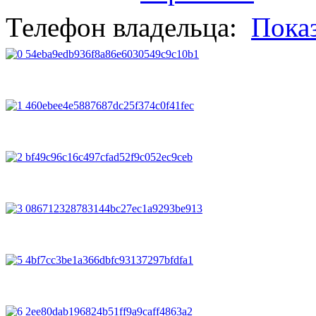
Телефон владельца:
Пока