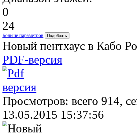
0
24
Больше параметров
Новый пентхаус в Кабо Р
PDF-версия
Просмотров: всего 914, с
13.05.2015 15:37:56