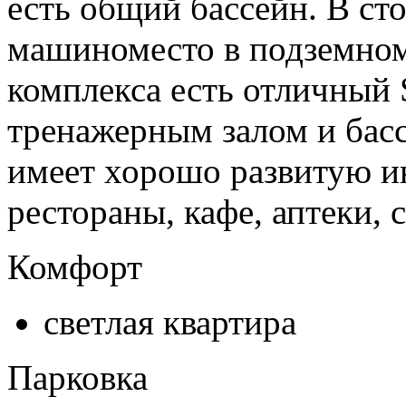
есть общий бассейн. В ст
машиноместо в подземном
комплекса есть отличный 
тренажерным залом и бас
имеет хорошо развитую и
рестораны, кафе, аптеки, 
Комфорт
светлая квартира
Парковка