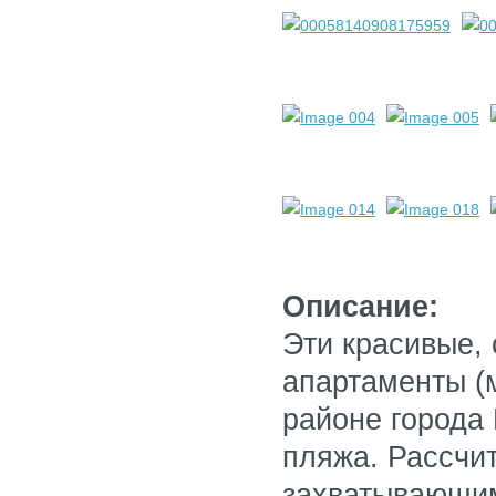
Описание:
Эти красивые,
апартаменты (
районе города 
пляжа. Рассчит
захватывающим