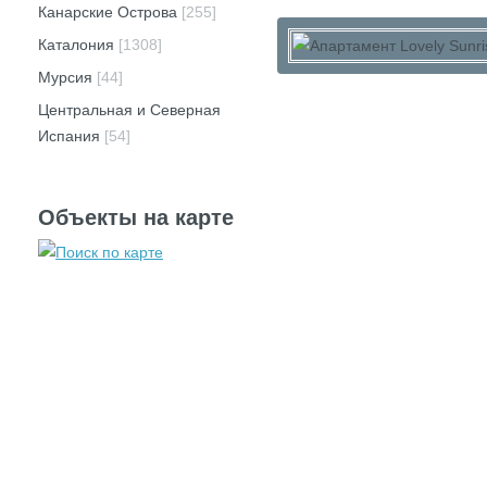
Канарские Острова
[255]
Каталония
[1308]
Мурсия
[44]
Центральная и Северная
Испания
[54]
Объекты на карте