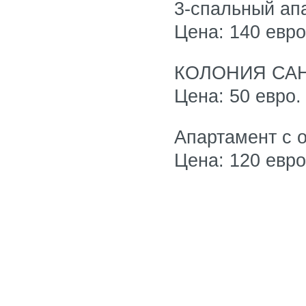
3-спальный апа
Цена: 140 евро
КОЛОНИЯ СА
Цена: 50 евро.
Апартамент с 
Цена: 120 евро