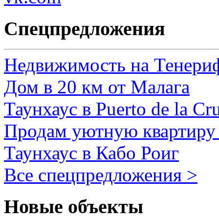
Спецпредложения
Недвижимость на Тенери
Дом в 20 км от Малага
Таунхаус в Puerto de la Cr
Продам уютную квартиру 
Таунхаус в Кабо Роиг
Все спецпредложения >
Новые объекты