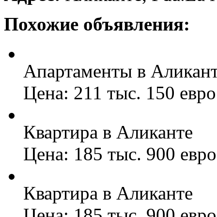
Похожие объявления:
Апартаменты в Аликан
Цена: 211 тыс. 150 евро
Квартира в Аликанте
Цена: 185 тыс. 900 евро
Квартира в Аликанте
Цена: 185 тыс. 900 евро