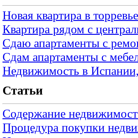
Новая квартира в торревь
Квартира рядом с центра
Сдаю апартаменты с ремо
Сдам апартаменты с мебе
Недвижимость в Испании,
Статьи
Содержание недвижимости
Процедура покупки недв