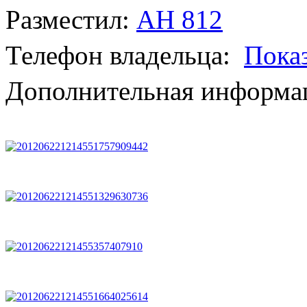
Разместил:
АН 812
Телефон владельца:
Пока
Дополнительная информац