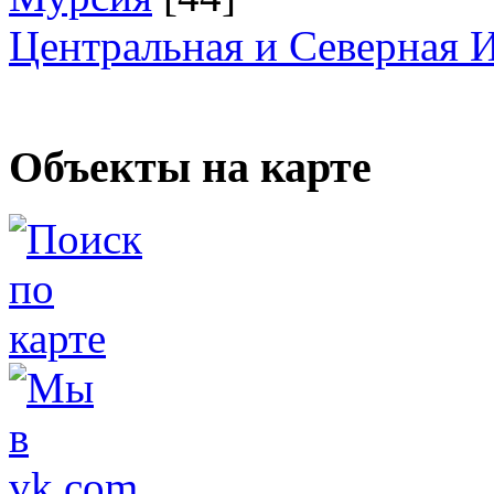
Центральная и Северная 
Объекты на карте