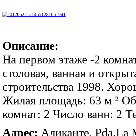
Описание:
На первом этаже -2 комна
столовая, ванная и открыт
строительства 1998. Хоро
Жилая площадь: 63 м ² Об
комнат: 2 Число ванн: 2 Т
Адрес:
Аликанте, Pda.La 