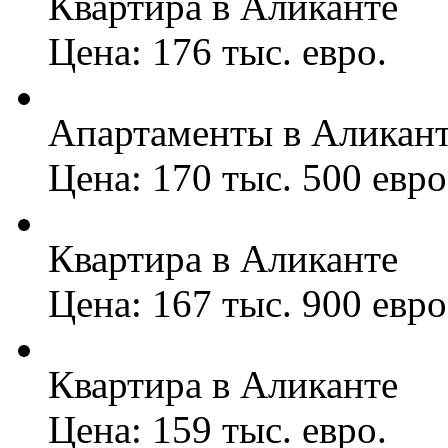
Квартира в Аликанте
Цена: 176 тыс. евро.
Апартаменты в Аликан
Цена: 170 тыс. 500 евро
Квартира в Аликанте
Цена: 167 тыс. 900 евро
Квартира в Аликанте
Цена: 159 тыс. евро.