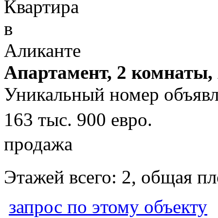
Апартамент, 2 комнаты,
Уникальный номер объявл
163 тыс. 900 евро.
продажа
Этажей всего: 2, общая п
запрос по этому объекту