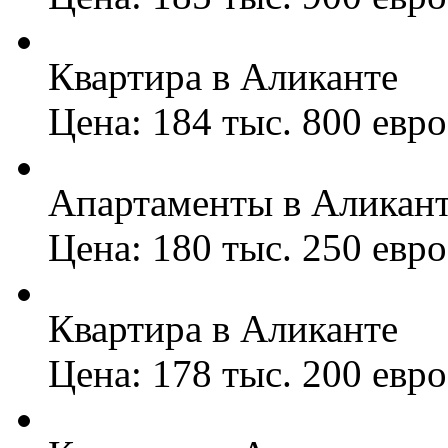
Квартира в Аликанте
Цена: 184 тыс. 800 евро
Апартаменты в Аликан
Цена: 180 тыс. 250 евро
Квартира в Аликанте
Цена: 178 тыс. 200 евро