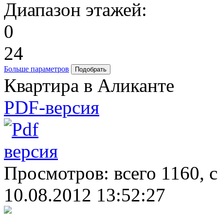
Диапазон этажей:
0
24
Больше параметров
Квартира в Аликанте
PDF-версия
Просмотров: всего 1160, 
10.08.2012 13:52:27