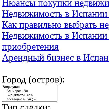
Нюансы покупки недвижи
Недвижимость в Испании
Как правильно выбрать н
Недвижимость в Испании 
приобретения
Арендный бизнес в Испан
Город (остров):
Тип сделки: