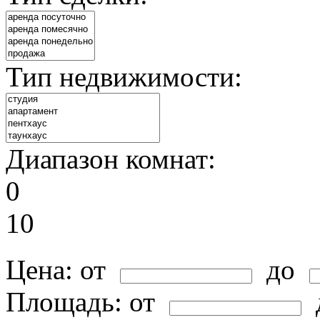
Тип недвижимости:
Диапазон комнат:
0
10
Цена:
от
до
Площадь:
от