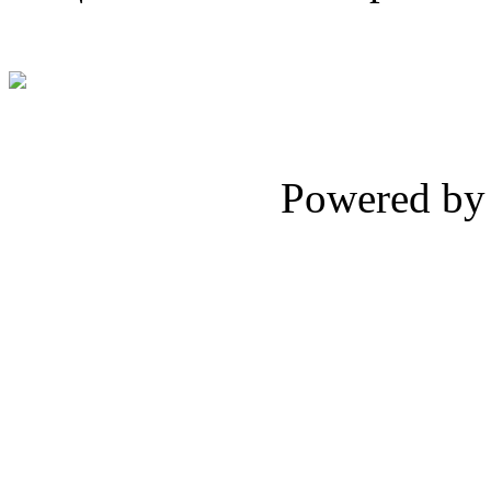
Powered b