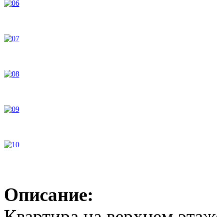
Описание:
Квартира на верхнем этаже