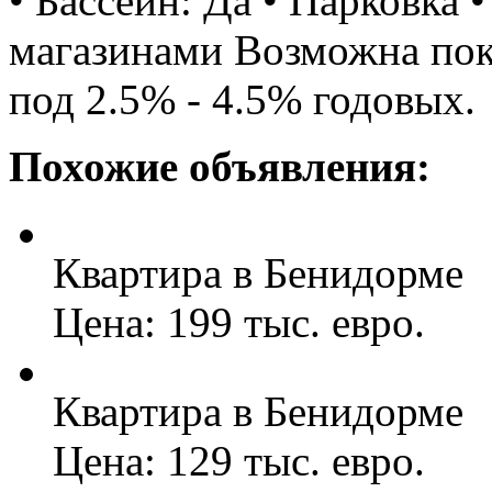
• Бассейн: Да • Парковка 
магазинами Возможна поку
под 2.5% - 4.5% годовых.
Похожие объявления:
Квартира в Бенидорме
Цена: 199 тыс. евро.
Квартира в Бенидорме
Цена: 129 тыс. евро.