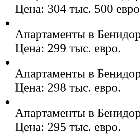
Цена: 304 тыс. 500 евро
Апартаменты в Бенидо
Цена: 299 тыс. евро.
Апартаменты в Бенидо
Цена: 298 тыс. евро.
Апартаменты в Бенидо
Цена: 295 тыс. евро.