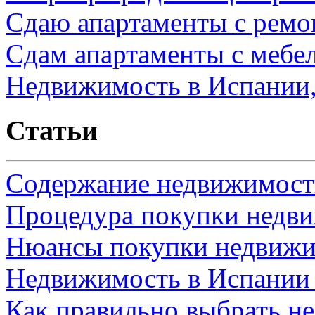
Сдаю апартаменты с ремо
Сдам апартаменты с мебе
Недвижимость в Испании,
Статьи
Содержание недвижимости
Процедура покупки недв
Нюансы покупки недвижи
Недвижимость в Испании
Как правильно выбрать н