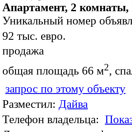
Апартамент, 2 комнаты,
Уникальный номер объявл
92 тыс. евро.
продажа
2
общая площадь 66 м
, сп
запрос по этому объекту
Разместил:
Дайва
Телефон владельца:
Пока