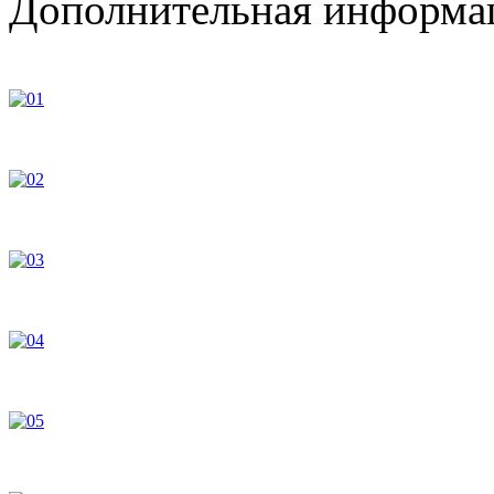
Дополнительная информац