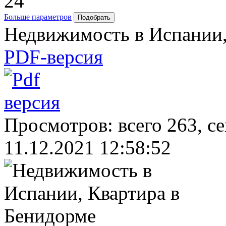
24
Больше параметров
Недвижимость в Испании,
PDF-версия
Просмотров: всего 263, с
11.12.2021 12:58:52