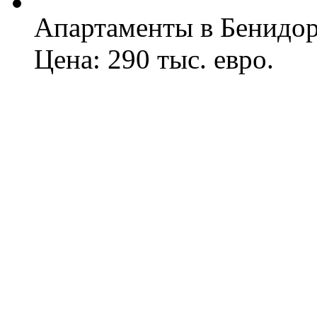
Апартаменты в Бенидо
Цена: 290 тыс. евро.