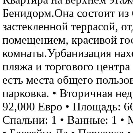
Бенидорм.Она состоит из
застекленной террасой, о
помещением, красивой го
комнаты.Урбанизация нахо
пляжа и торгового центра
есть места общего пользов
парковка. • Вторичная не
92,000 Евро • Площадь: 6
Спальни: 1 • Ванные: 1 •