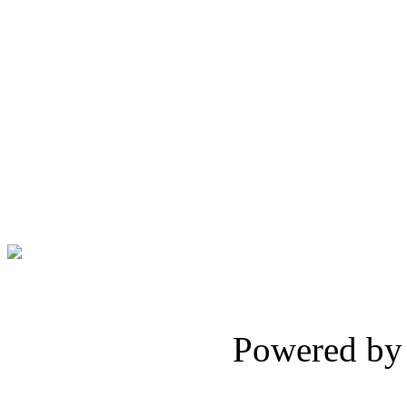
Powered b