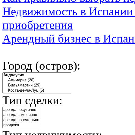
Недвижимость в Испании 
приобретения
Арендный бизнес в Испан
Город (остров):
Тип сделки:
Тип недвижимости: