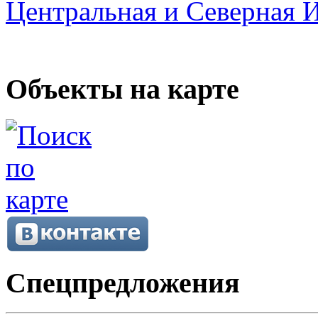
Центральная и Северная 
Объекты на карте
Спецпредложения