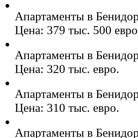
Апартаменты в Бенидо
Цена: 379 тыс. 500 евро
Апартаменты в Бенидо
Цена: 320 тыс. евро.
Апартаменты в Бенидо
Цена: 310 тыс. евро.
Апартаменты в Бенидо