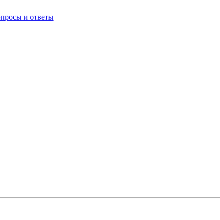
опросы и ответы