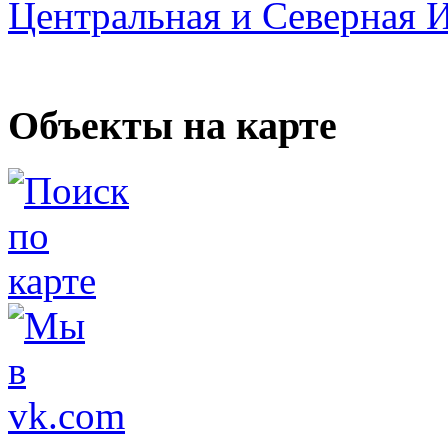
Центральная и Северная 
Объекты на карте