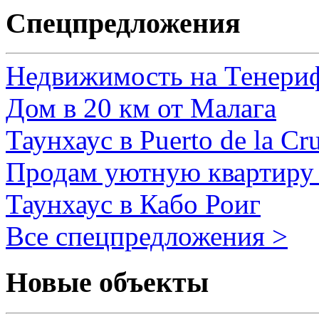
Спецпредложения
Недвижимость на Тенери
Дом в 20 км от Малага
Таунхаус в Puerto de la Cr
Продам уютную квартиру 
Таунхаус в Кабо Роиг
Все спецпредложения >
Новые объекты