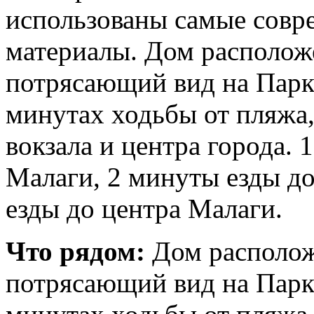
использованы самые совр
материалы. Дом располож
потрясающий вид на Парк 
минутах ходьбы от пляжа
вокзала и центра города. 
Малаги, 2 минуты езды до
езды до центра Малаги.
Что рядом:
Дом располож
потрясающий вид на Парк 