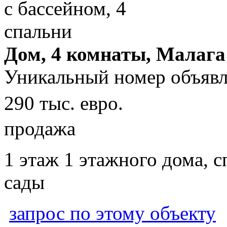
Дом, 4 комнаты, Малага
Уникальный номер объявл
290 тыс. евро.
продажа
1 этаж 1 этажного дома, с
сады
запрос по этому объекту