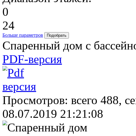
0
24
Больше параметров
Спаренный дом с бассейно
PDF-версия
Просмотров: всего 488, с
08.07.2019 21:21:08