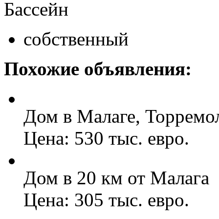
Бассейн
собственный
Похожие объявления:
Дом в Малаге, Торремо
Цена: 530 тыс. евро.
Дом в 20 км от Малага
Цена: 305 тыс. евро.