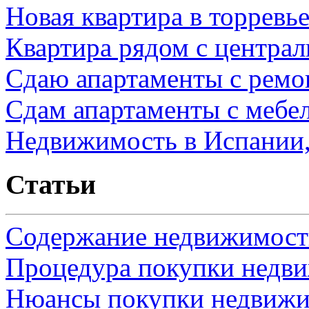
Новая квартира в торревь
Квартира рядом с центра
Сдаю апартаменты с ремо
Сдам апартаменты с мебе
Недвижимость в Испании,
Статьи
Содержание недвижимости
Процедура покупки недв
Нюансы покупки недвижи