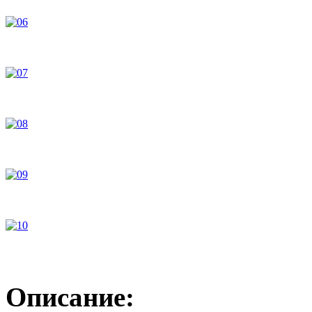
Описание: