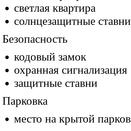
светлая квартира
солнцезащитные ставни
Безопасность
кодовый замок
охранная сигнализация
защитные ставни
Парковка
место на крытой парков