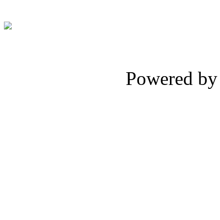
Powered b