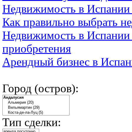
Недвижимость в Испании
Как правильно выбрать н
Недвижимость в Испании 
приобретения
Арендный бизнес в Испан
Город (остров):
Тип сделки: