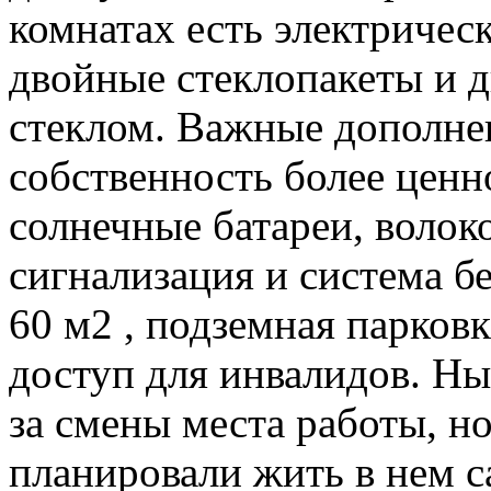
комнатах есть электричес
двойные стеклопакеты и 
стеклом. Важные дополнен
собственность более ценн
солнечные батареи, волок
сигнализация и система б
60 м2 , подземная парков
доступ для инвалидов. Н
за смены места работы, н
планировали жить в нем с