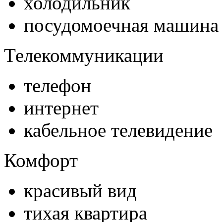
холодильник
посудомоечная машина
Телекоммуникации
телефон
интернет
кабельное телевидение
Комфорт
красивый вид
тихая квартира