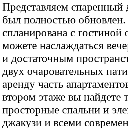
Представляем спаренный 
был полностью обновлен. 
спланирована с гостиной
можете наслаждаться веч
и достаточным пространс
двух очаровательных пати
аренду часть апартаменто
втором этаже вы найдете 
просторные спальни и эл
джакузи и всеми современ