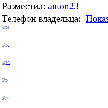
Разместил:
anton23
Телефон владельца:
Пока