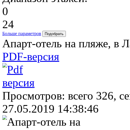
0
24
Больше параметров
Апарт-отель на пляже, в 
PDF-версия
Просмотров: всего 326, с
27.05.2019 14:38:46