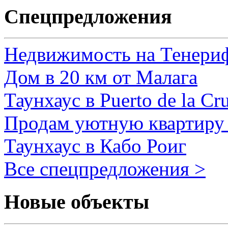
Спецпредложения
Недвижимость на Тенери
Дом в 20 км от Малага
Таунхаус в Puerto de la Cr
Продам уютную квартиру 
Таунхаус в Кабо Роиг
Все спецпредложения >
Новые объекты