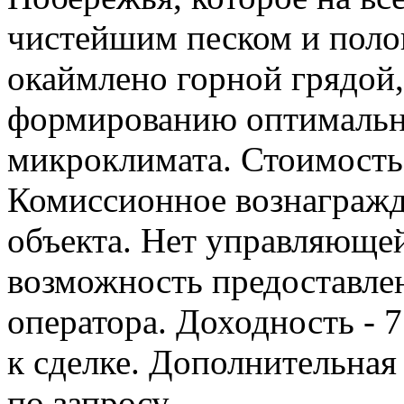
чистейшим песком и поло
окаймлено горной грядой,
формированию оптимальн
микроклимата. Стоимость о
Комиссионное вознагражд
объекта. Нет управляюще
возможность предоставле
оператора. Доходность - 
к сделке. Дополнительная
по запросу.