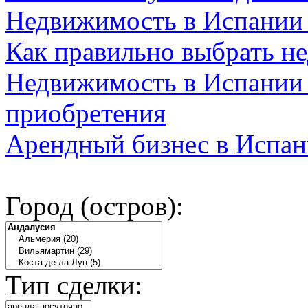
Недвижимость в Испании
Как правильно выбрать н
Недвижимость в Испании 
приобретения
Арендный бизнес в Испан
Город (остров):
Тип сделки: