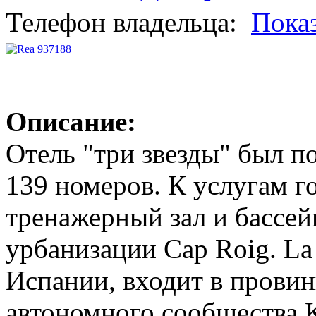
Телефон владельца:
Пока
Описание:
Отель "три звезды" был по
139 номеров. К услугам го
тренажерный зал и бассей
урбанизации Cap Roig. L
Испании, входит в провин
автономного сообщества 