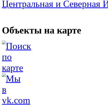
Центральная и Северная 
Объекты на карте