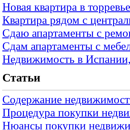
Новая квартира в торревь
Квартира рядом с центра
Сдаю апартаменты с ремо
Сдам апартаменты с мебе
Недвижимость в Испании,
Статьи
Содержание недвижимости
Процедура покупки недв
Нюансы покупки недвижи