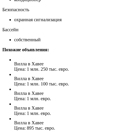
Безопасность
охранная сигнализация
Бассейн
собственный
Похожие объявления:
Вилла в Хавее
Цена: 1 млн. 250 тыс. евро.
Вилла в Хавее
Цена: 1 млн. 100 тыс. евро.
Вилла в Хавее
Цена: 1 млн. евро.
Вилла в Хавее
Цена: 1 млн. евро.
Вилла в Хавее
Цена: 895 тыс. евро.