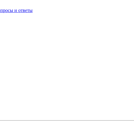
опросы и ответы