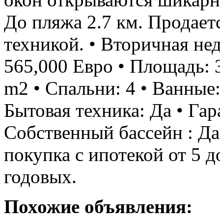
До пляжа 2.7 км. Продает
техникой. • Вторичная не
565,000 Евро • Площадь: 
m2 • Спальни: 4 • Ванные:
Бытовая техника: Да • Гар
Собственный бассейн : Д
покупка с ипотекой от 5 д
годовых.
Похожие объявления: