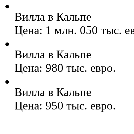
Вилла в Кальпе
Цена: 1 млн. 050 тыс. е
Вилла в Кальпе
Цена: 980 тыс. евро.
Вилла в Кальпе
Цена: 950 тыс. евро.