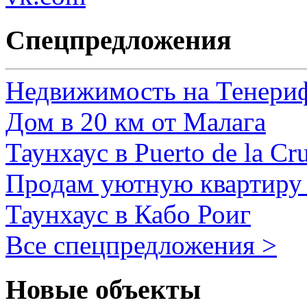
Спецпредложения
Недвижимость на Тенери
Дом в 20 км от Малага
Таунхаус в Puerto de la Cr
Продам уютную квартиру 
Таунхаус в Кабо Роиг
Все спецпредложения >
Новые объекты