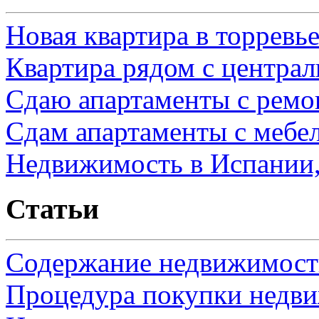
Новая квартира в торревь
Квартира рядом с центра
Сдаю апартаменты с ремо
Сдам апартаменты с мебе
Недвижимость в Испании,
Статьи
Содержание недвижимости
Процедура покупки недв