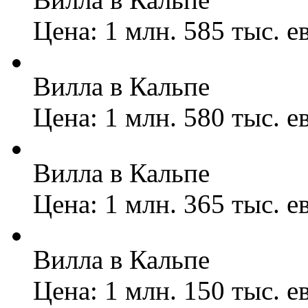
Цена: 1 млн. 585 тыс. е
Вилла в Кальпе
Цена: 1 млн. 580 тыс. е
Вилла в Кальпе
Цена: 1 млн. 365 тыс. е
Вилла в Кальпе
Цена: 1 млн. 150 тыс. е