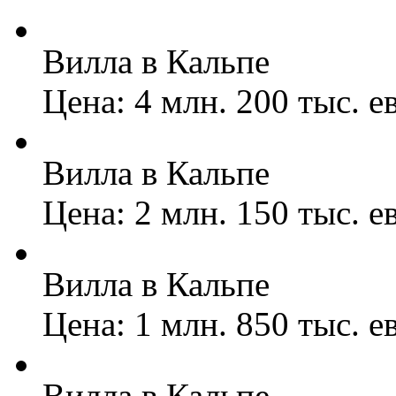
Вилла в Кальпе
Цена: 4 млн. 200 тыс. е
Вилла в Кальпе
Цена: 2 млн. 150 тыс. е
Вилла в Кальпе
Цена: 1 млн. 850 тыс. е
Вилла в Кальпе