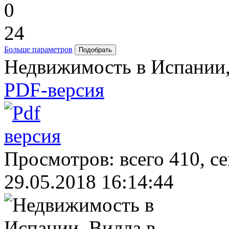
0
24
Больше параметров
Недвижимость в Испании,
PDF-версия
Просмотров: всего 410, с
29.05.2018 16:14:44