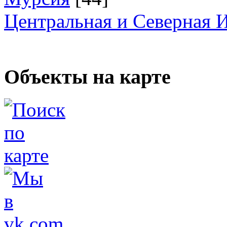
Центральная и Северная 
Объекты на карте