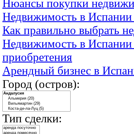
Нюансы покупки недвижи
Недвижимость в Испании
Как правильно выбрать н
Недвижимость в Испании 
приобретения
Арендный бизнес в Испан
Город (остров):
Тип сделки: