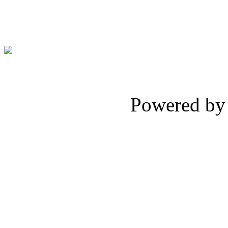
Powered b