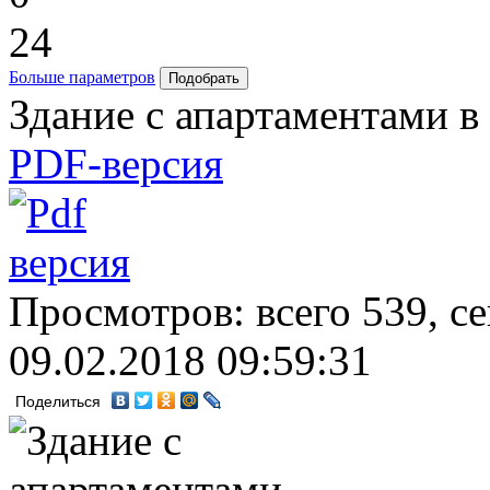
24
Больше параметров
Здание с апартаментами в
PDF-версия
Просмотров: всего 539, с
09.02.2018 09:59:31
Поделиться