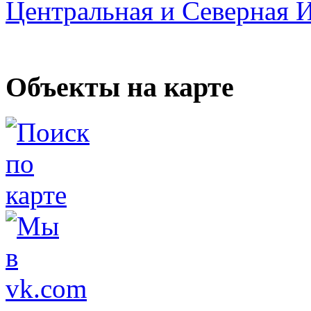
Центральная и Северная 
Объекты на карте