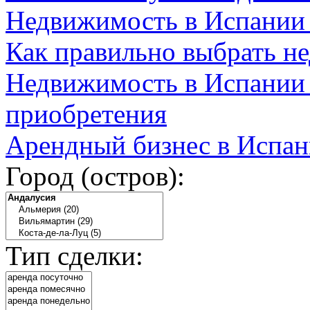
Недвижимость в Испании
Как правильно выбрать н
Недвижимость в Испании 
приобретения
Арендный бизнес в Испан
Город (остров):
Тип сделки: