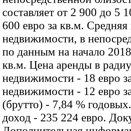
составляет от 2 900 до 5 1
600 евро за кв.м. Средня
недвижимости, в непосред
по данным на начало 2018 
кв.м. Цена аренды в ради
недвижимости - 18 евро за
недвижимости - 12 евро за
(брутто) - 7,84 % годовы
доход - 235 224 евро. Док
Дополнительная информац