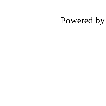
Powered b