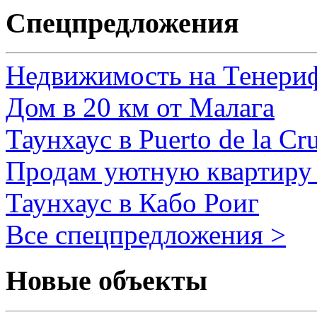
Спецпредложения
Недвижимость на Тенери
Дом в 20 км от Малага
Таунхаус в Puerto de la Cr
Продам уютную квартиру 
Таунхаус в Кабо Роиг
Все спецпредложения >
Новые объекты