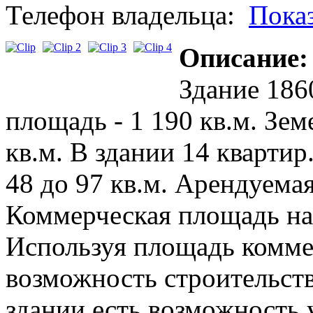
Телефон владельца:
Пока
Описание:
Здание 186
площадь - 1 190 кв.м. Зе
кв.м. В здании 14 кварти
48 до 97 кв.м. Арендуемая
Коммерческая площадь на 
Используя площадь комме
возможность строительств
здании есть возможность 