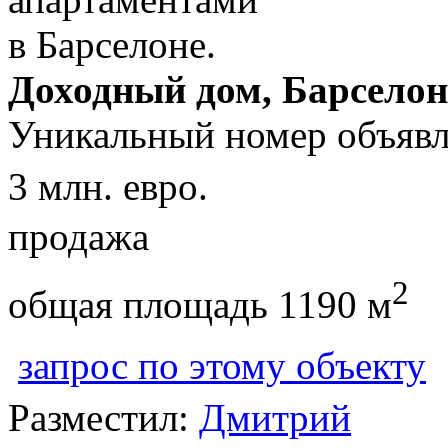
Доходный дом, Барселон
Уникальный номер объявл
3 млн. евро.
продажа
2
общая площадь 1190 м
запрос по этому объекту
Разместил:
Дмитрий