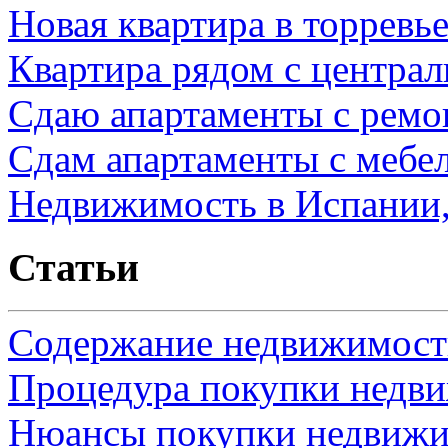
Новая квартира в торревь
Квартира рядом с центра
Сдаю апартаменты с ремо
Сдам апартаменты с мебе
Недвижимость в Испании,
Статьи
Содержание недвижимости
Процедура покупки недв
Нюансы покупки недвижи