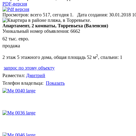
PDF-версия
Просмотров: всего 517, сегодня 1. Дата создания: 30.01.2018 1
Апартамент, 2 комнаты, Торревьеха (Валенсия)
Уникальный номер объявления: 6662
62 тыс. евро.
продажа
2
2 этаж 5 этажного дома, общая площадь 52 м
, спальни: 1
запрос по этому объекту
Разместил:
Дмитрий
Телефон владельца:
Показать