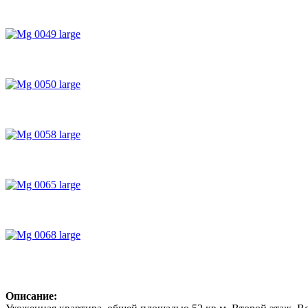
Описание: