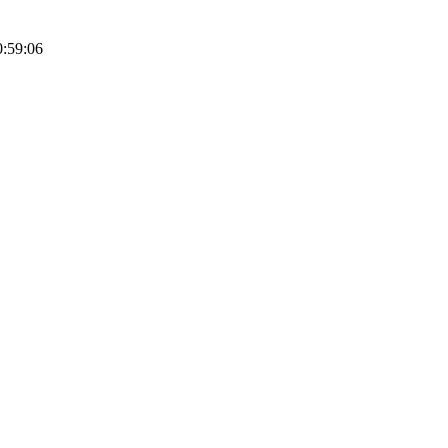
0:59:06