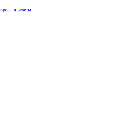
опросы и ответы