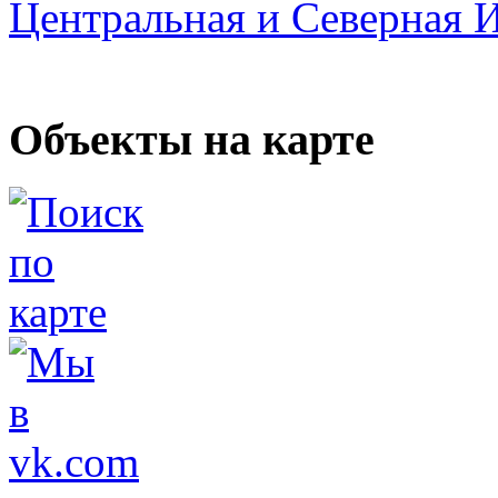
Центральная и Северная 
Объекты на карте