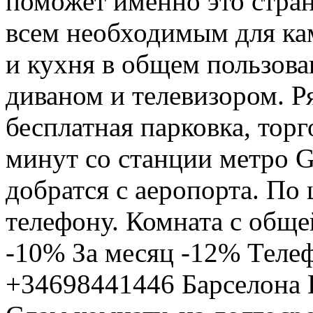
поможет именно это стран
всем необходимым для ка
и кухня в общем пользова
диваном и телевизором. Р
бесплатная парковка, тор
минут со станции метро 
добратся с аеропорта. По
телефону. Комната с обще
-10% За месяц -12% Телеф
+34698441446 Барселона