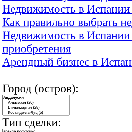
Недвижимость в Испании
Как правильно выбрать н
Недвижимость в Испании 
приобретения
Арендный бизнес в Испан
Город (остров):
Тип сделки: