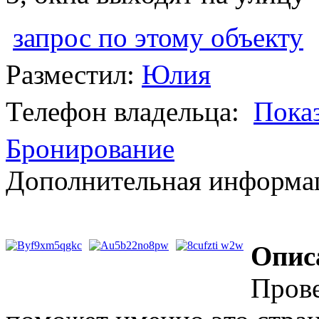
запрос по этому объекту
Разместил:
Юлия
Телефон владельца:
Пока
Бронирование
Дополнительная информац
Опис
Прове