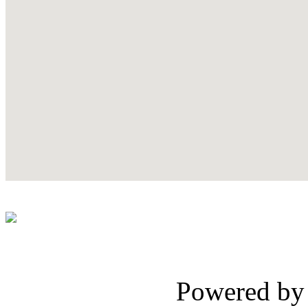
Powered b