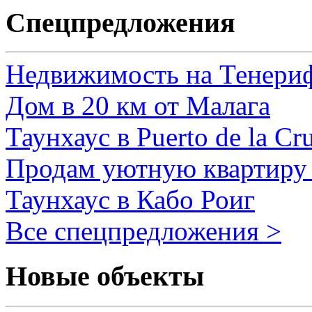
Спецпредложения
Недвижимость на Тенери
Дом в 20 км от Малага
Таунхаус в Puerto de la Cr
Продам уютную квартиру 
Таунхаус в Кабо Роиг
Все спецпредложения >
Новые объекты