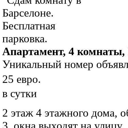
Апартамент, 4 комнаты,
Уникальный номер объявл
25 евро.
в сутки
2 этаж 4 этажного дома, 
3, окна выходят на улицу