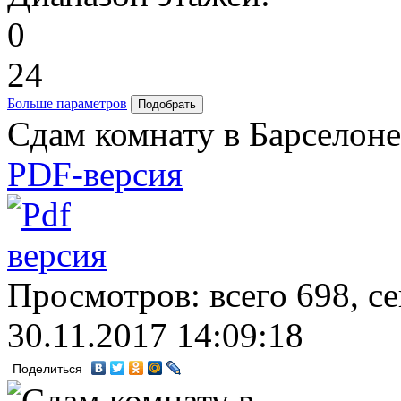
0
24
Больше параметров
Сдам комнату в Барселоне
PDF-версия
Просмотров: всего 698, с
30.11.2017 14:09:18
Поделиться