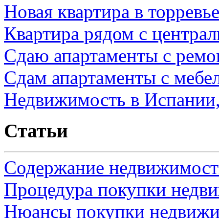
Новая квартира в торревь
Квартира рядом с центра
Сдаю апартаменты с ремо
Сдам апартаменты с мебе
Недвижимость в Испании,
Статьи
Содержание недвижимости
Процедура покупки недв
Нюансы покупки недвижи