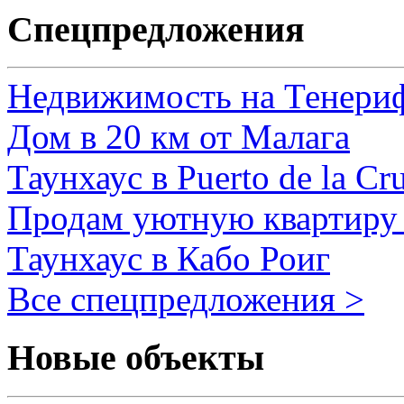
Спецпредложения
Недвижимость на Тенери
Дом в 20 км от Малага
Таунхаус в Puerto de la Cr
Продам уютную квартиру 
Таунхаус в Кабо Роиг
Все спецпредложения >
Новые объекты