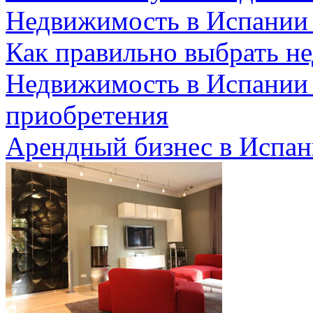
Недвижимость в Испании
Как правильно выбрать н
Недвижимость в Испании 
приобретения
Арендный бизнес в Испан