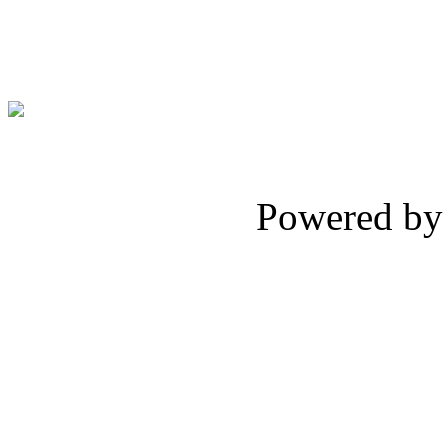
Цена: 205 тыс. евро.
Powered b