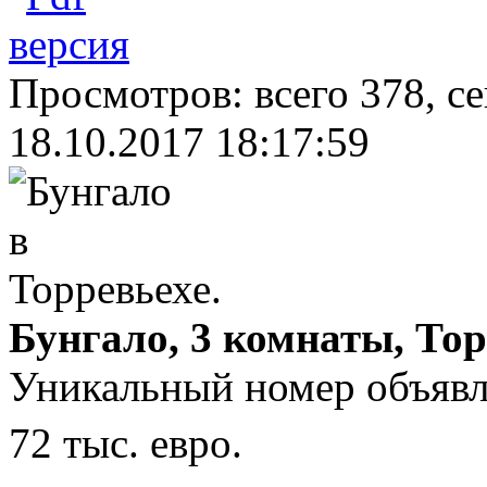
Просмотров: всего 378, с
18.10.2017 18:17:59
Бунгало, 3 комнаты, Тор
Уникальный номер объявл
72 тыс. евро.