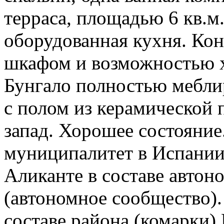
терраса, площадью 6 кв.м
оборудованная кухня. Кон
шкафом и возможностью х
Бунгало полностью меблир
с полом из керамической 
запад. Хорошее состояние
муниципалитет в Испании
Аликанте в составе автон
(автономное сообщество)
составе района (комарки) 