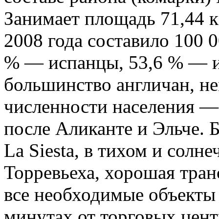
Занимает площадь 71,44 к
2008 года составило 100 
% — испанцы, 53,6 % — и
большинство англичан, не
численности населения —
после Аликанте и Эльче. 
La Siesta, в тихом и солн
Торревьеха, хорошая тран
все необходимые объекты
минутах от торговых центр