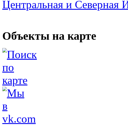
Центральная и Северная 
Объекты на карте