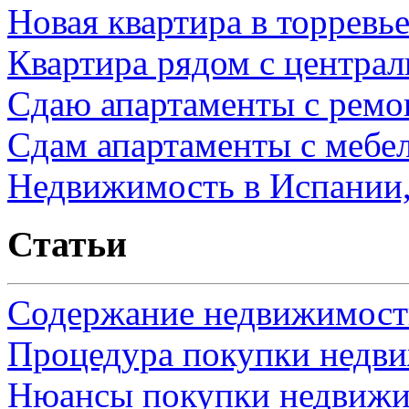
Новая квартира в торревь
Квартира рядом с центра
Сдаю апартаменты с ремо
Сдам апартаменты с мебе
Недвижимость в Испании,
Статьи
Содержание недвижимости
Процедура покупки недв
Нюансы покупки недвижи