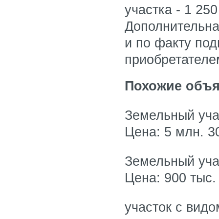
участка - 1 25
Дополнительна
и по факту по
приобретателе
Похожие объя
Земельный уча
Цена: 5 млн. 3
Земельный уча
Цена: 900 тыс.
участок с видо