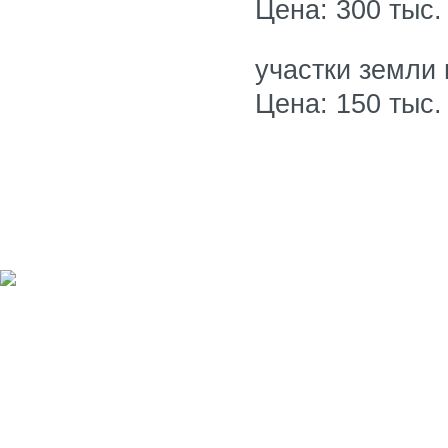
Цена: 300 тыс.
участки земли 
Цена: 150 тыс.