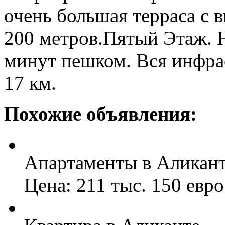
очень большая терраса с 
200 метров.Пятый Этаж. 
минут пешком. Вся инфра
17 км.
Похожие объявления:
Апартаменты в Аликан
Цена: 211 тыс. 150 евро