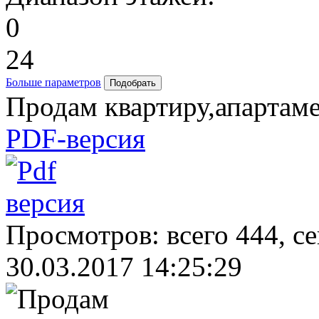
0
24
Больше параметров
Продам квартиру,апартаме
PDF-версия
Просмотров: всего 444, с
30.03.2017 14:25:29