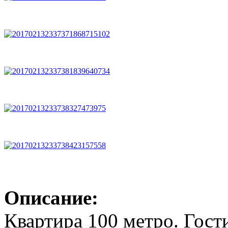
Описание:
Квартира 100 метро. Гости