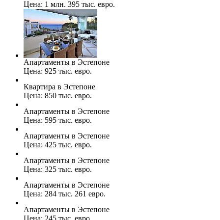
Цена: 1 млн. 395 тыс. евро.
Апартаменты в Эстепоне
Цена: 925 тыс. евро.
Квартира в Эстепоне
Цена: 850 тыс. евро.
Апартаменты в Эстепоне
Цена: 595 тыс. евро.
Апартаменты в Эстепоне
Цена: 425 тыс. евро.
Апартаменты в Эстепоне
Цена: 325 тыс. евро.
Апартаменты в Эстепоне
Цена: 284 тыс. 261 евро.
Апартаменты в Эстепоне
Цена: 245 тыс. евро.