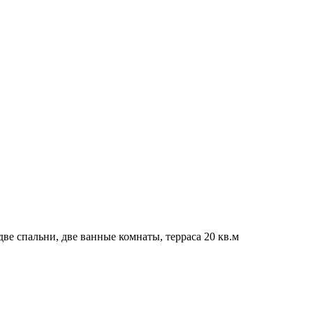
ве спальни, две ванные комнаты, терраса 20 кв.м