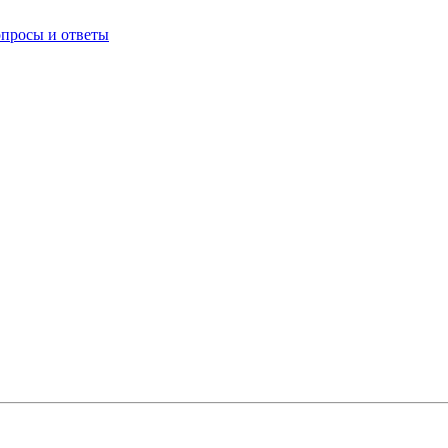
опросы и ответы