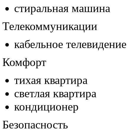
стиральная машина
Телекоммуникации
кабельное телевидение
Комфорт
тихая квартира
светлая квартира
кондиционер
Безопасность