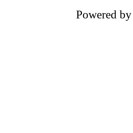
Powered b