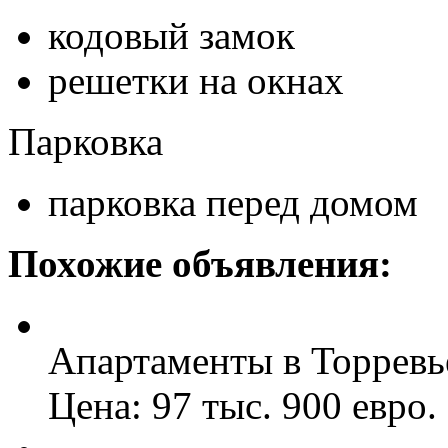
кодовый замок
решетки на окнах
Парковка
парковка перед домом
Похожие объявления:
Апартаменты в Торревь
Цена: 97 тыс. 900 евро.