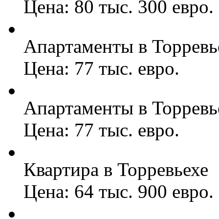
Цена: 80 тыс. 300 евро.
Апартаменты в Торревь
Цена: 77 тыс. евро.
Апартаменты в Торревь
Цена: 77 тыс. евро.
Квартира в Торревьехе
Цена: 64 тыс. 900 евро.