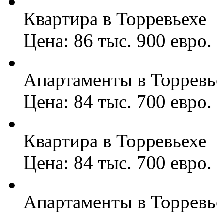
Квартира в Торревьехе
Цена: 86 тыс. 900 евро.
Апартаменты в Торревь
Цена: 84 тыс. 700 евро.
Квартира в Торревьехе
Цена: 84 тыс. 700 евро.
Апартаменты в Торревь