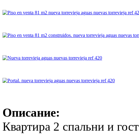
Описание:
Квартира 2 спальни и гос