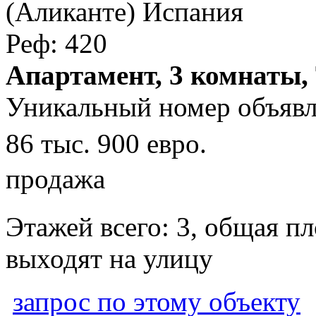
Апартамент, 3 комнаты,
Уникальный номер объявл
86 тыс. 900 евро.
продажа
Этажей всего: 3, общая п
выходят на улицу
запрос по этому объекту