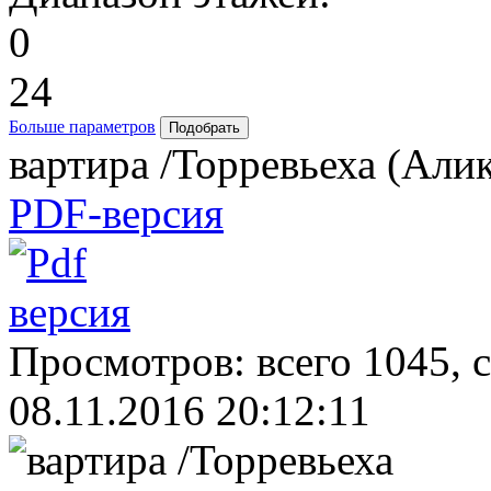
0
24
Больше параметров
вартира /Торревьеха (Али
PDF-версия
Просмотров: всего 1045, 
08.11.2016 20:12:11