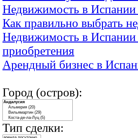
Недвижимость в Испании
Как правильно выбрать н
Недвижимость в Испании 
приобретения
Арендный бизнес в Испан
Город (остров):
Тип сделки: