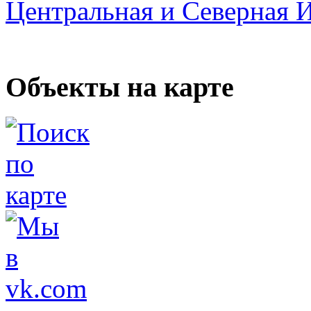
Центральная и Северная 
Объекты на карте