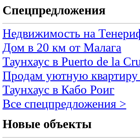
Спецпредложения
Недвижимость на Тенери
Дом в 20 км от Малага
Таунхаус в Puerto de la Cr
Продам уютную квартиру 
Таунхаус в Кабо Роиг
Все спецпредложения >
Новые объекты