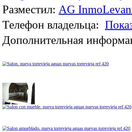
Разместил:
AG InmoLevan
Телефон владельца:
Пока
Дополнительная информац