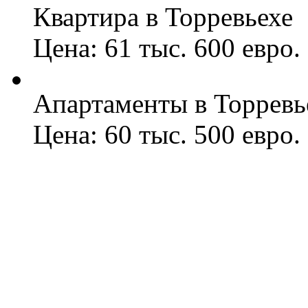
Квартира в Торревьехе
Цена: 61 тыс. 600 евро.
Апартаменты в Торревь
Цена: 60 тыс. 500 евро.