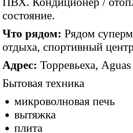
ПВХ. Кондиционер / отоп
состояние.
Что рядом:
Рядом суперма
отдыха, спортивный центр 
Адрес:
Торревьеха, Aguas
Бытовая техника
микроволновая печь
вытяжка
плита