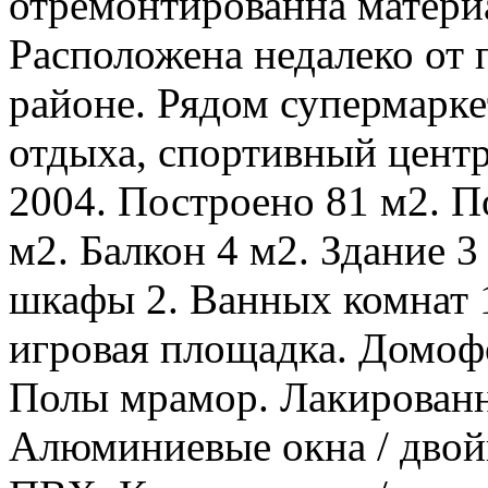
отремонтированна материа
Расположена недалеко от 
районе. Рядом супермарке
отдыха, спортивный центр
2004. Построено 81 м2. П
м2. Балкон 4 м2. Здание 
шкафы 2. Ванных комнат 1
игровая площадка. Домоф
Полы мрамор. Лакированн
Алюминиевые окна / двойн