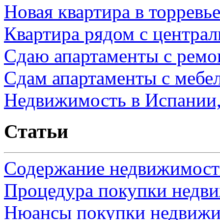
Новая квартира в торревь
Квартира рядом с центра
Сдаю апартаменты с ремо
Сдам апартаменты с мебе
Недвижимость в Испании,
Статьи
Содержание недвижимости
Процедура покупки недв
Нюансы покупки недвижи