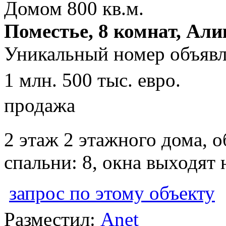
Поместье, 8 комнат, Али
Уникальный номер объявл
1 млн. 500 тыс. евро.
продажа
2 этаж 2 этажного дома, 
спальни: 8, окна выходят 
запрос по этому объекту
Разместил:
Anet