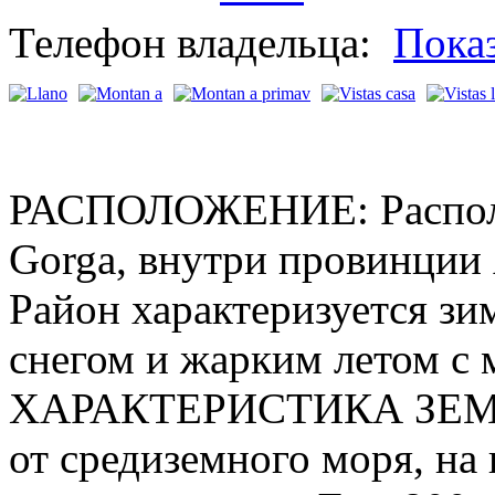
Телефон владельца:
Пока
РАСПОЛОЖЕНИЕ: Располо
Gorga, внутри провинции 
Район характеризуется з
снегом и жарким летом с 
ХАРАКТЕРИСТИКА ЗЕМЛИ
от средиземного моря, на