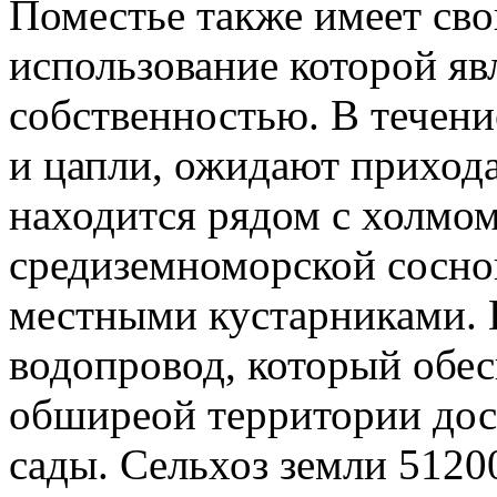
Поместье также имеет св
использование которой яв
собственностью. В течен
и цапли, ожидают прихода 
находится рядом с холмом
средиземноморской сосно
местными кустарниками. 
водопровод, который обес
обширеой территории дост
сады. Сельхоз земли 51200