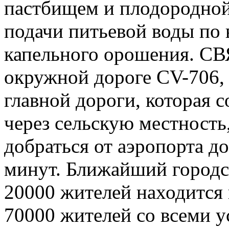
пастбищем и плодородной
подачи питьевой воды по 
капельного орошения. СВ
окружной дороге CV-706, 
главной дороги, которая 
через сельскую местность
добраться от аэропорта д
минут. Ближайший городск
20000 жителей находится н
70000 жителей со всеми у