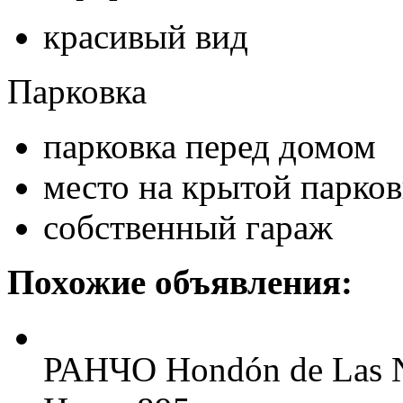
красивый вид
Парковка
парковка перед домом
место на крытой парков
собственный гараж
Похожие объявления:
РАНЧО Hondón de Las N