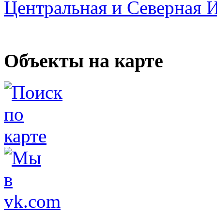
Центральная и Северная 
Объекты на карте