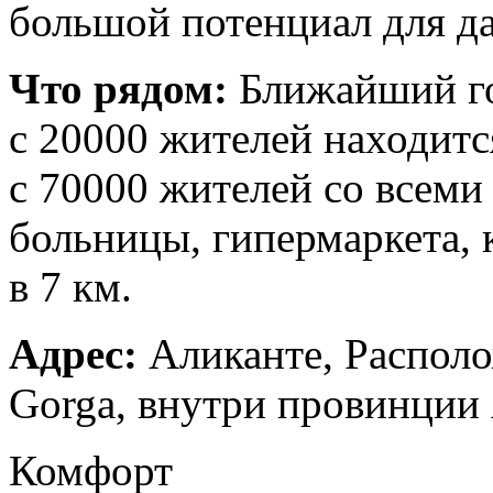
большой потенциал для д
Что рядом:
Ближайший го
с 20000 жителей находится
с 70000 жителей со всеми
больницы, гипермаркета, 
в 7 км.
Адрес:
Аликанте, Распол
Gorga, внутри провинции 
Комфорт