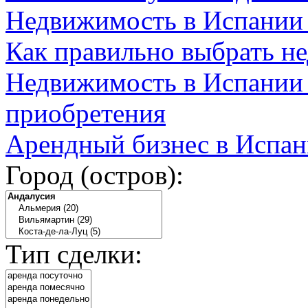
Недвижимость в Испании
Как правильно выбрать н
Недвижимость в Испании 
приобретения
Арендный бизнес в Испан
Город (остров):
Тип сделки: