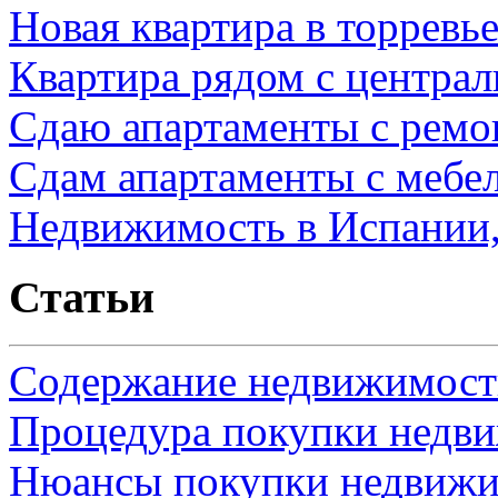
Новая квартира в торревь
Квартира рядом с центра
Сдаю апартаменты с ремо
Сдам апартаменты с мебе
Недвижимость в Испании,
Статьи
Содержание недвижимости
Процедура покупки недв
Нюансы покупки недвижи