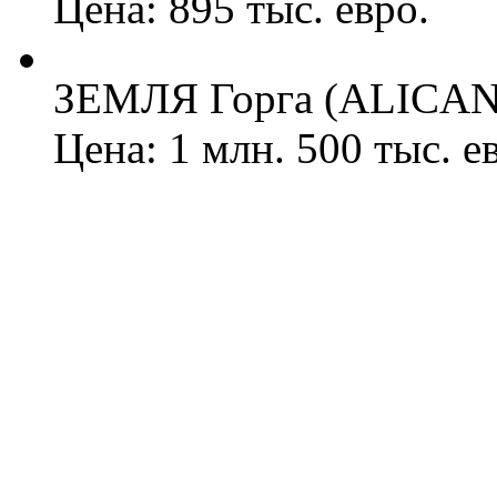
Цена: 895 тыс. евро.
ЗЕМЛЯ Горга (ALICANT
Цена: 1 млн. 500 тыс. е