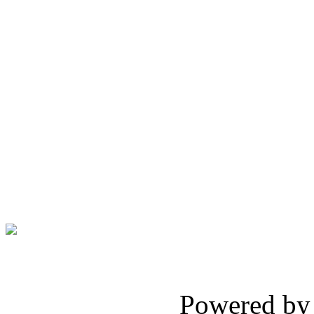
Powered b