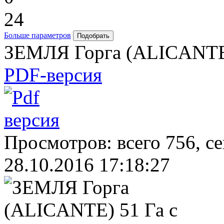
24
Больше параметров
ЗЕМЛЯ Горга (ALICANTE) 
PDF-версия
Просмотров: всего 756, с
28.10.2016 17:18:27