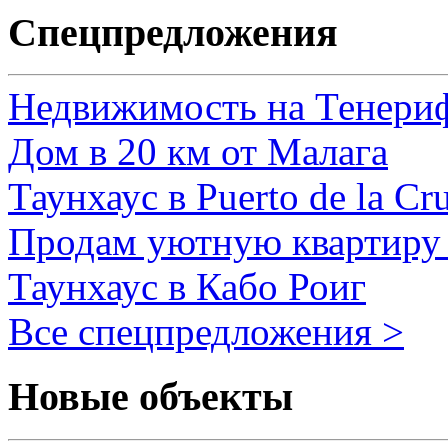
Спецпредложения
Недвижимость на Тенери
Дом в 20 км от Малага
Таунхаус в Puerto de la Cr
Продам уютную квартиру 
Таунхаус в Кабо Роиг
Все спецпредложения >
Новые объекты