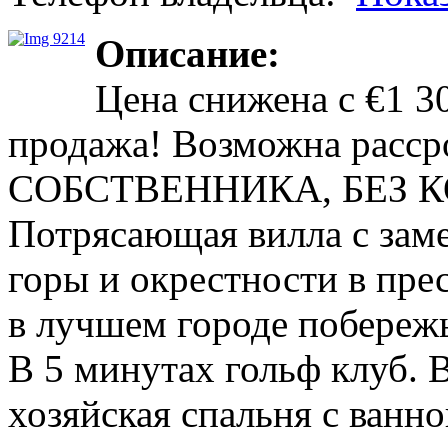
Описание:
Цена снижена с €1 3
продажа! Возможна рас
СОБСТВЕННИКА, БЕЗ 
Потрясающая вилла с зам
горы и окрестности в пр
в лучшем городе побережь
В 5 минутах гольф клуб. В
хозяйская спальня с ванно