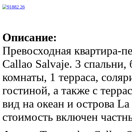
Описание:
Превосходная квартира-пе
Callao Salvaje. 3 спальни
комнаты, 1 терраса, соляр
гостиной, а также с терр
вид на океан и острова La
стоимость включен частн