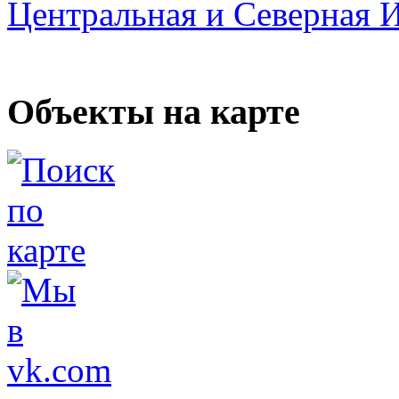
Центральная и Северная 
Объекты на карте