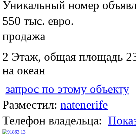
Уникальный номер объявл
550 тыс. евро.
продажа
2 Этаж, общая площадь 2
на океан
запрос по этому объекту
Разместил:
natenerife
Телефон владельца:
Пока