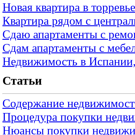
Новая квартира в торревь
Квартира рядом с центра
Сдаю апартаменты с ремо
Сдам апартаменты с мебе
Недвижимость в Испании,
Статьи
Содержание недвижимости
Процедура покупки недв
Нюансы покупки недвижи