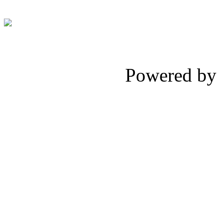
Powered b