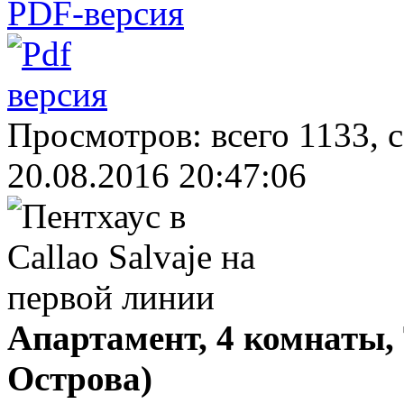
PDF-версия
Просмотров: всего 1133, 
20.08.2016 20:47:06
Апартамент, 4 комнаты,
Острова)