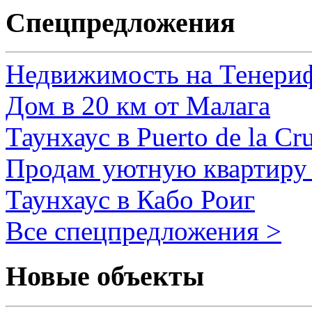
Спецпредложения
Недвижимость на Тенери
Дом в 20 км от Малага
Таунхаус в Puerto de la Cr
Продам уютную квартиру 
Таунхаус в Кабо Роиг
Все спецпредложения >
Новые объекты