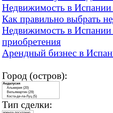
Недвижимость в Испании
Как правильно выбрать н
Недвижимость в Испании 
приобретения
Арендный бизнес в Испан
Город (остров):
Тип сделки: