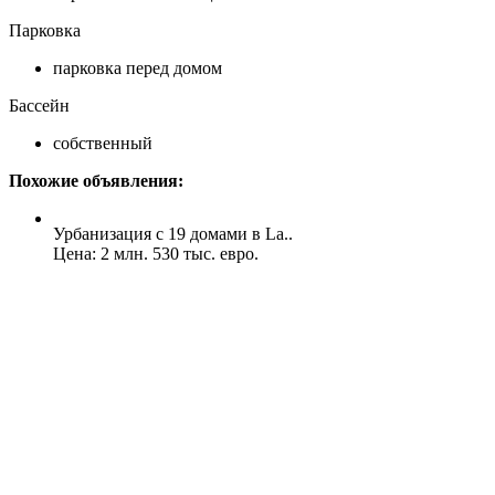
Парковка
парковка перед домом
Бассейн
собственный
Похожие объявления:
Урбанизация с 19 домами в La..
Цена: 2 млн. 530 тыс. евро.