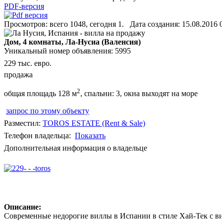
PDF-версия
Просмотров: всего 1048, сегодня 1. Дата создания: 15.08.2016 
Дом, 4 комнаты, Ла-Нусиа (Валенсия)
Уникальный номер объявления: 5995
229 тыс. евро.
продажа
2
общая площадь 128 м
, спальни: 3, окна выходят на море
запрос по этому объекту
Разместил:
TOROS ESTATE (Rent & Sale)
Телефон владельца:
Показать
Дополнительная информация о владельце
Описание:
Современные недорогие виллы в Испании в стиле Хай-Тек с вид