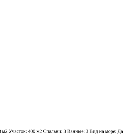
 м2 Участок: 400 м2 Спальни: 3 Ванные: 3 Вид на море: Да