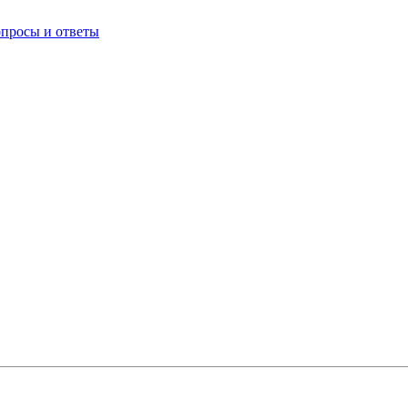
опросы и ответы