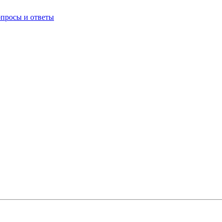
опросы и ответы