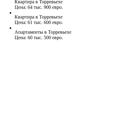
Квартира в Торревьехе
Цена: 64 тыс. 900 евро.
Квартира в Торревьехе
Цена: 61 тыс. 600 евро.
Апартаменты в Торревьехе
Цена: 60 тыс. 500 евро.