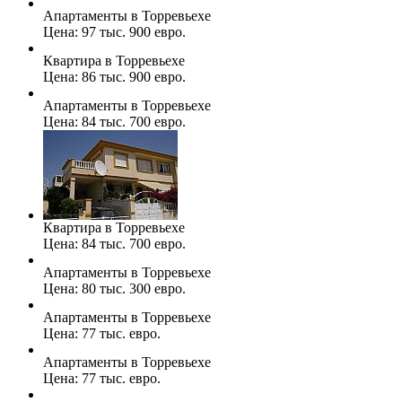
Апартаменты в Торревьехе
Цена: 97 тыс. 900 евро.
Квартира в Торревьехе
Цена: 86 тыс. 900 евро.
Апартаменты в Торревьехе
Цена: 84 тыс. 700 евро.
Квартира в Торревьехе
Цена: 84 тыс. 700 евро.
Апартаменты в Торревьехе
Цена: 80 тыс. 300 евро.
Апартаменты в Торревьехе
Цена: 77 тыс. евро.
Апартаменты в Торревьехе
Цена: 77 тыс. евро.