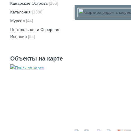
Канарские Острова
[255]
Каталония
[1308]
Мурсия
[44]
Центральная и Северная
Испания
[54]
Объекты на карте