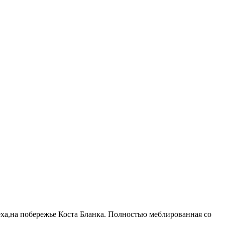
еха,на побережье Коста Бланка. Полностью меблированная со