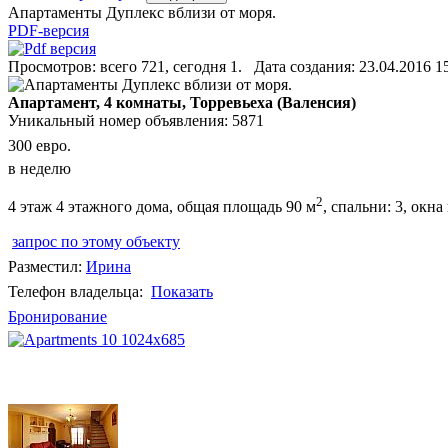
Апартаменты Дуплекс вблизи от моря.
PDF-версия
Просмотров: всего 721, сегодня 1. Дата создания: 23.04.2016 1
Апартамент, 4 комнаты, Торревьеха (Валенсия)
Уникальный номер объявления: 5871
300 евро.
в неделю
2
4 этаж 4 этажного дома, общая площадь 90 м
, спальни: 3, окн
запрос по этому объекту
Разместил:
Ирина
Телефон владельца:
Показать
Бронирование