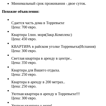
Минимальный срок проживания - двое суток.
Похожие объявления:
Сдается часть дома в Торревьехе
Цена: 700 евро.
Квартира 1лин. моря(Закр.Комплекс)
Цена: 450 евро.
КВАРТИРА в райском уголке Торревьеха(Испания)
Цена: 300 евро.
Светлая квартира в аренду в центре..
Цена: 350 евро.
Квартира для Вашего отдыха.
Цена: 250 евро.
Квартира в аренду в 200 метрах..
Цена: 250 евро.
Уютная квартира в аренду в Торревьехе!!!
Цена: 300 евро.
Уютная квартира у моря!