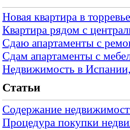
Новая квартира в торревь
Квартира рядом с центра
Сдаю апартаменты с ремо
Сдам апартаменты с мебе
Недвижимость в Испании,
Статьи
Содержание недвижимости
Процедура покупки недв