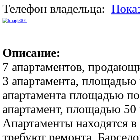
Телефон владельца:
Пока
Описание:
7 апартаментов, продающи
3 апартамента, площадью 
апартамента площадью по 
апартамент, площадью 50 к
Апартаменты находятся в 
требуют ремонта. Барсел