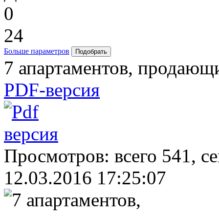
0
24
Больше параметров
7 апартаментов, продающ
PDF-версия
Просмотров: всего 541, с
12.03.2016 17:25:07