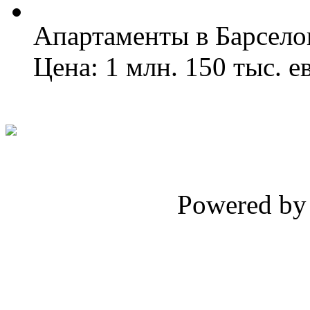
Апартаменты в Барсело
Цена: 1 млн. 150 тыс. е
Powered b