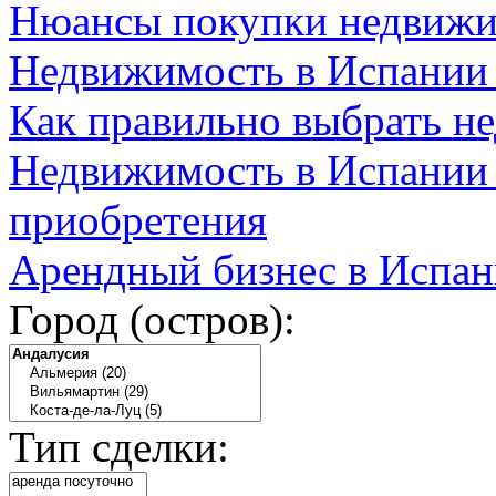
Нюансы покупки недвижи
Недвижимость в Испании
Как правильно выбрать н
Недвижимость в Испании 
приобретения
Арендный бизнес в Испан
Город (остров):
Тип сделки: