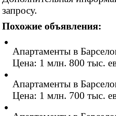
запросу.
Похожие объявления:
Апартаменты в Барсело
Цена: 1 млн. 800 тыс. е
Апартаменты в Барсело
Цена: 1 млн. 700 тыс. е