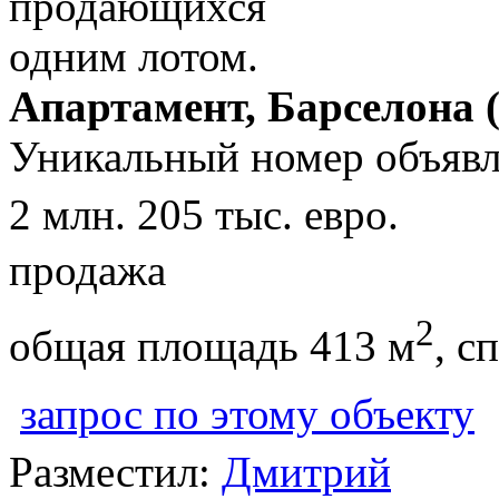
Апартамент, Барселона 
Уникальный номер объявл
2 млн. 205 тыс. евро.
продажа
2
общая площадь 413 м
, с
запрос по этому объекту
Разместил:
Дмитрий