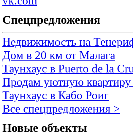
Спецпредложения
Недвижимость на Тенери
Дом в 20 км от Малага
Таунхаус в Puerto de la Cr
Продам уютную квартиру 
Таунхаус в Кабо Роиг
Все спецпредложения >
Новые объекты