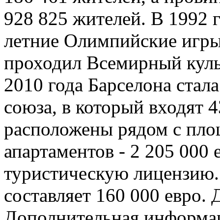
928 825 жителей. В 1992 
летние Олимпийские игры.
проходил Всемирный куль
2010 года Барселона стал
союза, в который входят 
расположены рядом с пл
апартаментов - 2 205 000
туристическую лицензию.
составляет 160 000 евро. 
Дополнительная информац