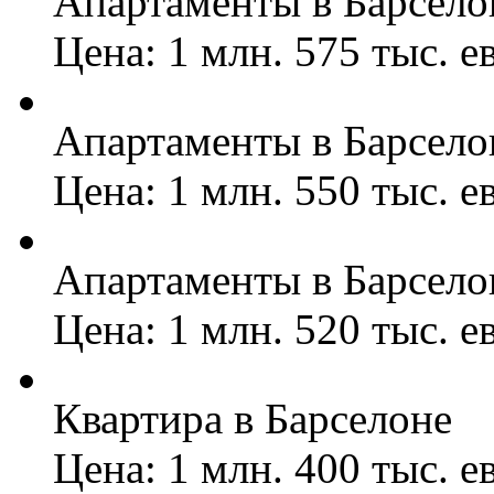
Апартаменты в Барсело
Цена: 1 млн. 575 тыс. е
Апартаменты в Барсело
Цена: 1 млн. 550 тыс. е
Апартаменты в Барсело
Цена: 1 млн. 520 тыс. е
Квартира в Барселоне
Цена: 1 млн. 400 тыс. е