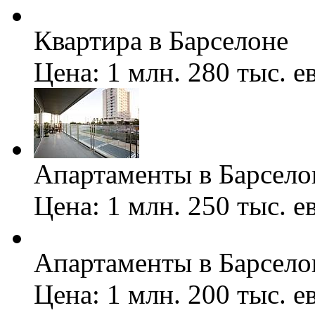
Квартира в Барселоне
Цена: 1 млн. 280 тыс. е
Апартаменты в Барсело
Цена: 1 млн. 250 тыс. е
Апартаменты в Барсело
Цена: 1 млн. 200 тыс. е