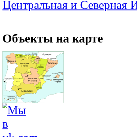
Центральная и Северная 
Объекты на карте