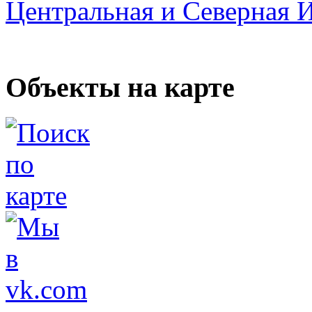
Центральная и Северная 
Объекты на карте