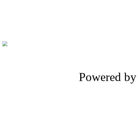
Powered b