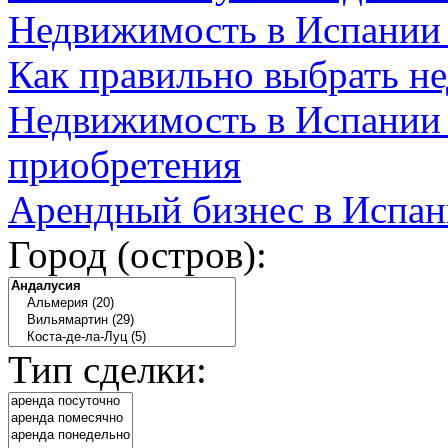
Недвижимость в Испании
Как правильно выбрать н
Недвижимость в Испании 
приобретения
Арендный бизнес в Испан
Город (остров):
Тип сделки: