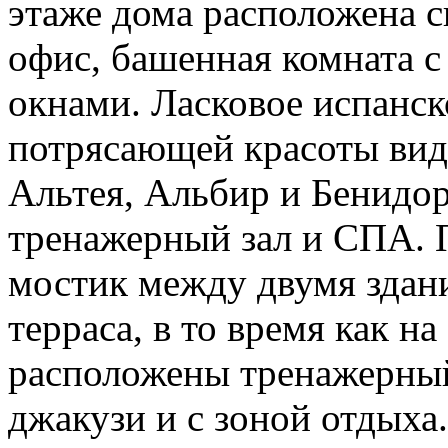
этаже дома расположена с
офис, башенная комната 
окнами. Ласковое испанск
потрясающей красоты вид 
Альтея, Альбир и Бенидор
тренажерный зал и СПА. 
мостик между двумя здан
терраса, в то время как н
расположены тренажерный 
джакузи и с зоной отдыха.