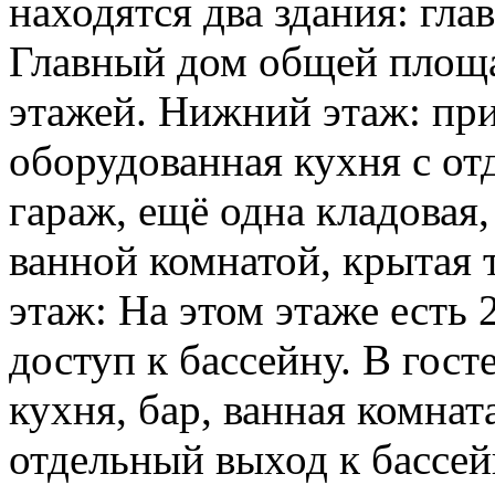
находятся два здания: гл
Главный дом общей площа
этажей. Нижний этаж: пр
оборудованная кухня с от
гараж, ещё одна кладовая,
ванной комнатой, крытая 
этаж: На этом этаже есть 
доступ к бассейну. В гос
кухня, бар, ванная комнат
отдельный выход к бассей