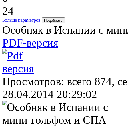
24
Больше параметров
Особняк в Испании с ми
PDF-версия
Просмотров: всего 874, с
28.04.2014 20:29:02