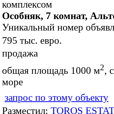
Особняк, 7 комнат, Альт
Уникальный номер объявл
795 тыс. евро.
продажа
2
общая площадь 1000 м
, 
море
запрос по этому объекту
Разместил:
TOROS ESTATE