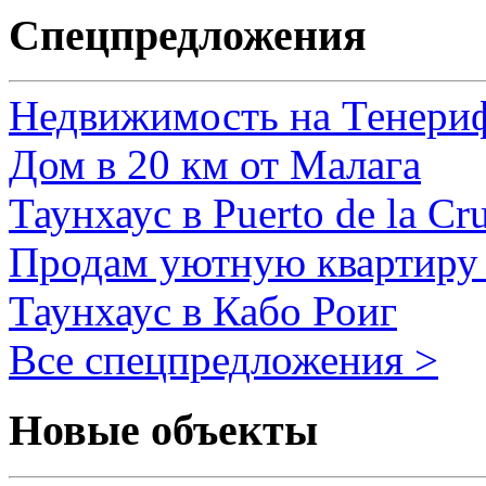
Спецпредложения
Недвижимость на Тенери
Дом в 20 км от Малага
Таунхаус в Puerto de la Cr
Продам уютную квартиру 
Таунхаус в Кабо Роиг
Все спецпредложения >
Новые объекты