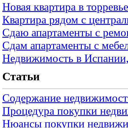
Новая квартира в торревь
Квартира рядом с центра
Сдаю апартаменты с ремо
Сдам апартаменты с мебе
Недвижимость в Испании,
Статьи
Содержание недвижимости
Процедура покупки недв
Нюансы покупки недвижи