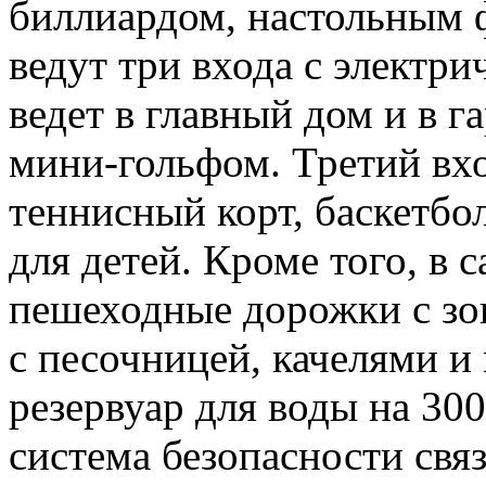
биллиардом, настольным 
ведут три входа с электр
ведет в главный дом и в г
мини-гольфом. Третий вхо
теннисный корт, баскетбо
для детей. Кроме того, в с
пешеходные дорожки с зо
с песочницей, качелями и
резервуар для воды на 300
система безопасности свя