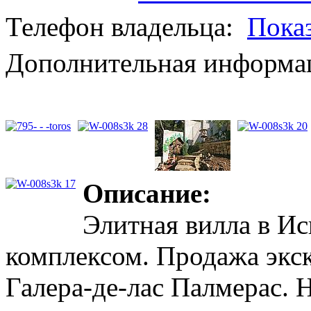
Телефон владельца:
Пока
Дополнительная информац
Описание:
Элитная вилла в И
комплексом. Продажа экс
Галера-де-лас Палмерас. 