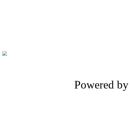
Powered b