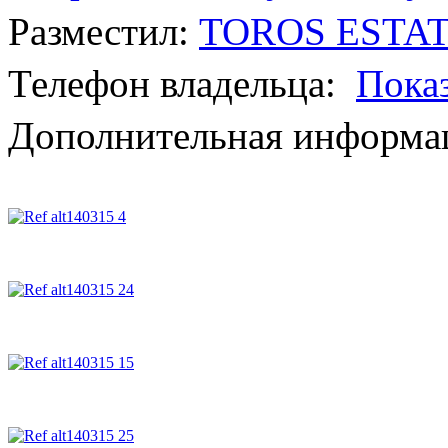
Разместил:
TOROS ESTATE
Телефон владельца:
Пока
Дополнительная информац