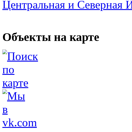
Центральная и Северная 
Объекты на карте