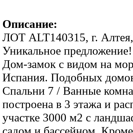
Описание:
ЛОТ ALT140315, г. Алтея,
Уникальное предложение!
Дом-замок с видом на мор
Испания. Подобных домов 
Спальни 7 / Ванные комна
построена в 3 этажа и ра
участке 3000 м2 с ландш
садом и бассейном. Кроме