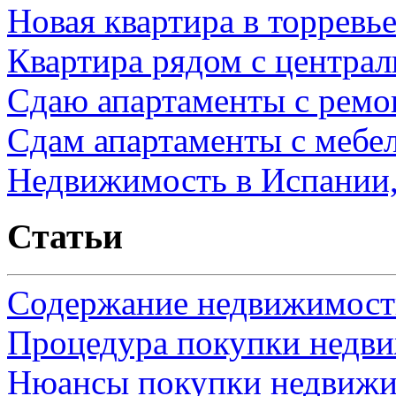
Новая квартира в торревь
Квартира рядом с центра
Сдаю апартаменты с ремо
Сдам апартаменты с мебе
Недвижимость в Испании,
Статьи
Содержание недвижимости
Процедура покупки недв
Нюансы покупки недвижи