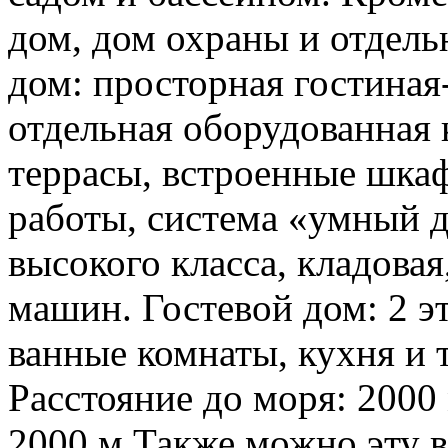
дом, дом охраны и отдель
дом: просторная гостиная
отдельная оборудованная 
террасы, встроенные шка
работы, система «умный д
высокого класса, кладовая
машин. Гостевой дом: 2 эт
ванные комнаты, кухня и т
Расстояние до моря: 2000 
2000 м Также можно эту в